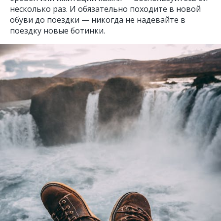
несколько раз. И обязательно походите в новой
обуви до поездки — никогда не надевайте в
поездку новые ботинки.