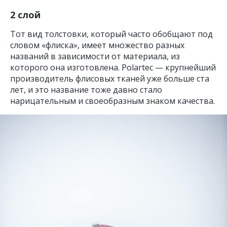
2 слой
Тот вид толстовки, который часто обобщают под
словом «флиска», имеет множество разных
названий в зависимости от материала, из
которого она изготовлена. Polartec — крупнейший
производитель флисовых тканей уже больше ста
лет, и это название тоже давно стало
нарицательным и своеобразным знаком качества.