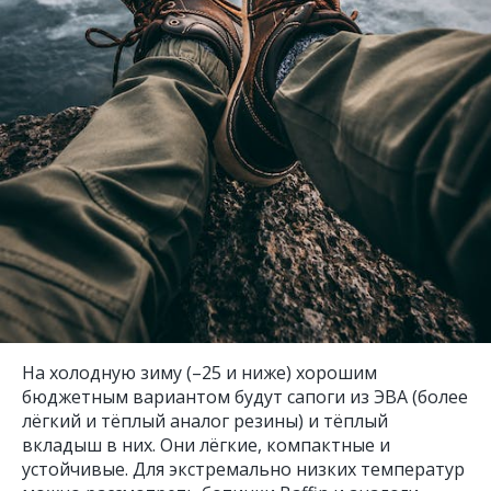
На холодную зиму (–25 и ниже) хорошим
бюджетным вариантом будут сапоги из ЭВА (более
лёгкий и тёплый аналог резины) и тёплый
вкладыш в них. Они лёгкие, компактные и
устойчивые. Для экстремально низких температур