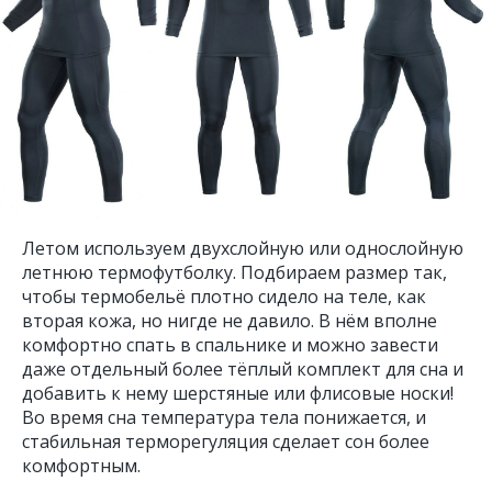
Летом используем двухслойную или однослойную
летнюю термофутболку. Подбираем размер так,
чтобы термобельё плотно сидело на теле, как
вторая кожа, но нигде не давило. В нём вполне
комфортно спать в спальнике и можно завести
даже отдельный более тёплый комплект для сна и
добавить к нему шерстяные или флисовые носки!
Во время сна температура тела понижается, и
стабильная терморегуляция сделает сон более
комфортным.