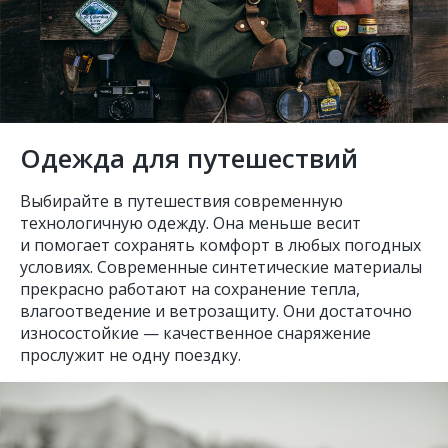
Одежда для путешествий
Выбирайте в путешествия современную
технологичную одежду. Она меньше весит
и помогает сохранять комфорт в любых погодных
условиях. Современные синтетические материалы
прекрасно работают на сохранение тепла,
влагоотведение и ветрозащиту. Они достаточно
износостойкие — качественное снаряжение
прослужит не одну поездку.