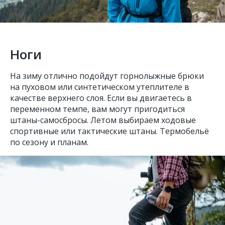
Ноги
На зиму отлично подойдут горнолыжные брюки
на пуховом или синтетическом утеплителе в
качестве верхнего слоя. Если вы двигаетесь в
переменном темпе, вам могут пригодиться
штаны-самосбросы. Летом выбираем ходовые
спортивные или тактические штаны. Термобельё
по сезону и планам.