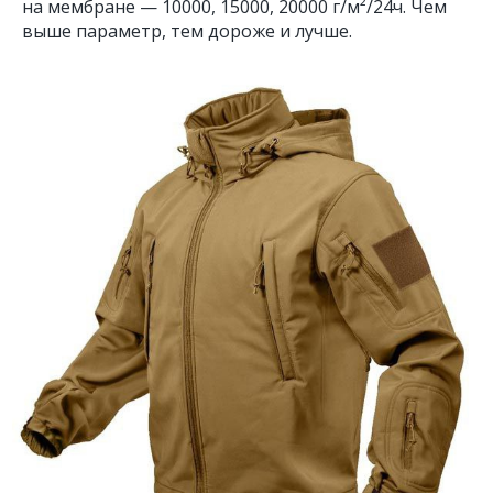
на мембране — 10000, 15000, 20000 г/м²/24ч. Чем
выше параметр, тем дороже и лучше.