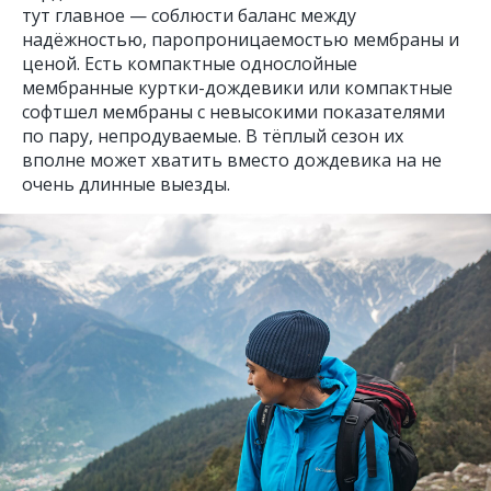
тут главное — соблюсти баланс между
надёжностью, паропроницаемостью мембраны и
ценой. Есть компактные однослойные
мембранные куртки-дождевики или компактные
софтшел мембраны с невысокими показателями
по пару, непродуваемые. В тёплый сезон их
вполне может хватить вместо дождевика на не
очень длинные выезды.