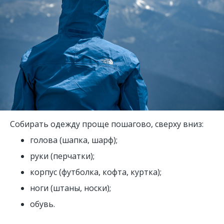
Собирать одежду проще пошагово, сверху вниз:
голова (шапка, шарф);
руки (перчатки);
корпус (футболка, кофта, куртка);
ноги (штаны, носки);
обувь.