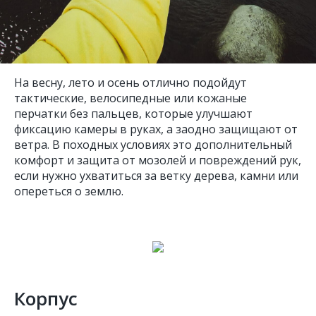
На весну, лето и осень отлично подойдут
тактические, велосипедные или кожаные
перчатки без пальцев, которые улучшают
фиксацию камеры в руках, а заодно защищают от
ветра. В походных условиях это дополнительный
комфорт и защита от мозолей и повреждений рук,
если нужно ухватиться за ветку дерева, камни или
опереться о землю.
Корпус