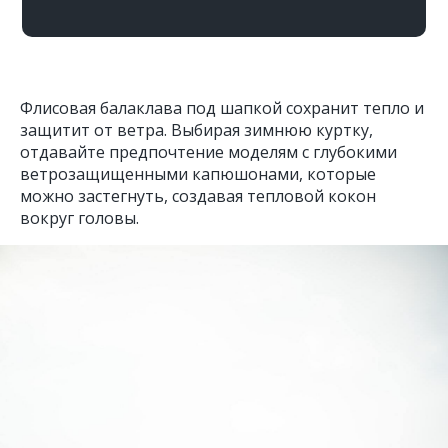
Флисовая балаклава под шапкой сохранит тепло и
защитит от ветра. Выбирая зимнюю куртку,
отдавайте предпочтение моделям с глубокими
ветрозащищенными капюшонами, которые
можно застегнуть, создавая тепловой кокон
вокруг головы.