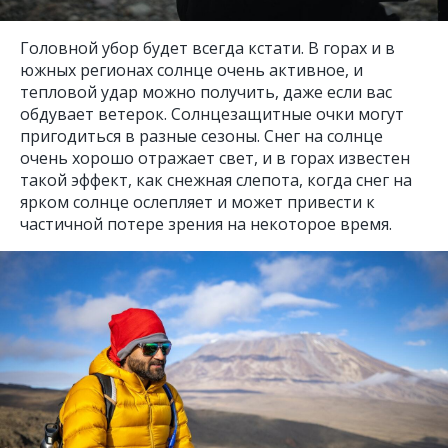
Головной убор будет всегда кстати. В горах и в
южных регионах солнце очень активное, и
тепловой удар можно получить, даже если вас
обдувает ветерок. Солнцезащитные очки могут
пригодиться в разные сезоны. Снег на солнце
очень хорошо отражает свет, и в горах известен
такой эффект, как снежная слепота, когда снег на
ярком солнце ослепляет и может привести к
частичной потере зрения на некоторое время.