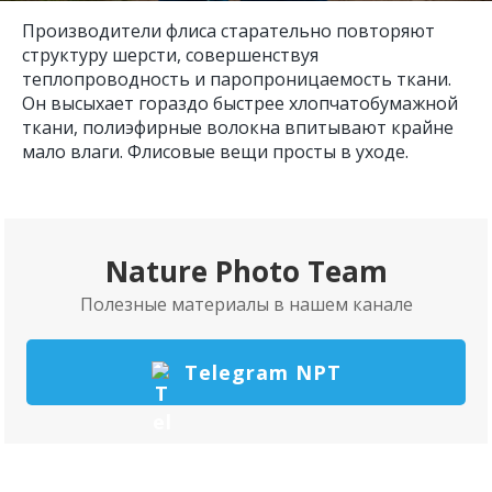
Производители флиса старательно повторяют
структуру шерсти, совершенствуя
теплопроводность и паропроницаемость ткани.
Он высыхает гораздо быстрее хлопчатобумажной
ткани, полиэфирные волокна впитывают крайне
мало влаги. Флисовые вещи просты в уходе.
Nature Photo Team
Полезные материалы в нашем канале
Telegram NPT