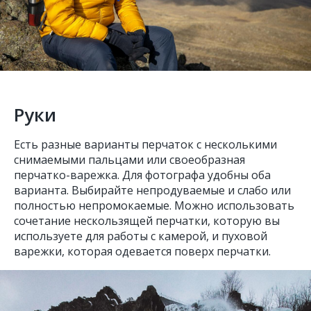
Руки
Есть разные варианты перчаток с несколькими
снимаемыми пальцами или своеобразная
перчатко-варежка. Для фотографа удобны оба
варианта. Выбирайте непродуваемые и слабо или
полностью непромокаемые. Можно использовать
сочетание нескользящей перчатки, которую вы
используете для работы с камерой, и пуховой
варежки, которая одевается поверх перчатки.