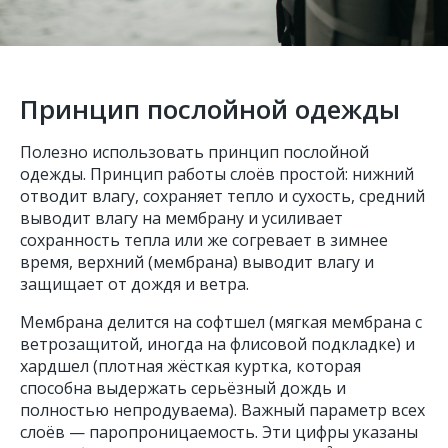
Принцип послойной одежды
Полезно использовать принцип послойной
одежды. Принцип работы слоёв простой: нижний
отводит влагу, сохраняет тепло и сухость, средний
выводит влагу на мембрану и усиливает
сохранность тепла или же согревает в зимнее
время, верхний (мембрана) выводит влагу и
защищает от дождя и ветра.
Мембрана делится на софтшел (мягкая мембрана с
ветрозащитой, иногда на флисовой подкладке) и
хардшел (плотная жёсткая куртка, которая
способна выдержать серьёзный дождь и
полностью непродуваема). Важный параметр всех
слоёв — паропроницаемость. Эти цифры указаны