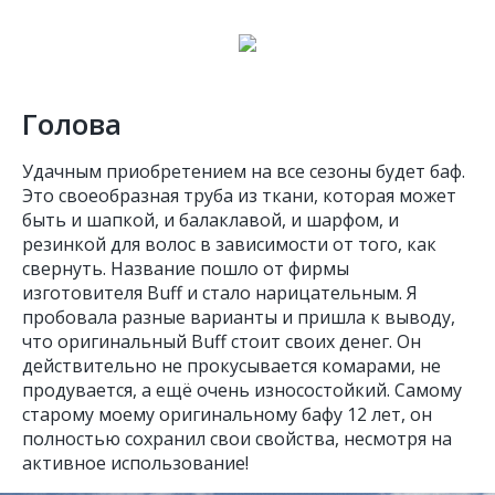
Голова
Удачным приобретением на все сезоны будет баф.
Это своеобразная труба из ткани, которая может
быть и шапкой, и балаклавой, и шарфом, и
резинкой для волос в зависимости от того, как
свернуть. Название пошло от фирмы
изготовителя Buff и стало нарицательным. Я
пробовала разные варианты и пришла к выводу,
что оригинальный Buff стоит своих денег. Он
действительно не прокусывается комарами, не
продувается, а ещё очень износостойкий. Самому
старому моему оригинальному бафу 12 лет, он
полностью сохранил свои свойства, несмотря на
активное использование!