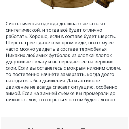
Синтетическая одежда должна сочетаться с
синтетической, и тогда всё будет отлично
работать. Хорошо, если в составе будет шерсть.
Шерсть греет даже в мокром виде, поэтому её
часто можно увидеть в составе термобелья.
Никаких любимых футболок из хлопка! Хлопок
удерживает влагу и не передаёт её на верхние
слои. Если вы останетесь с мокрым нижним слоем,
то постепенно начнёте замерзать, когда долго
находитесь без движения. Да и активное
движение не всегда спасает ситуацию, особенно
зимой. Если на зимней съёмке вы промёрзли до
нижнего слоя, то согреться потом будет сложно.