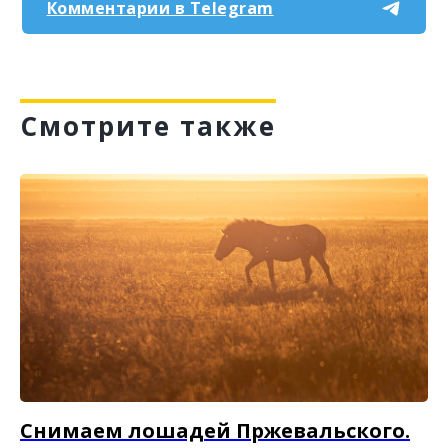
Комментарии в Telegram
Смотрите также
Снимаем лошадей Пржевальского.