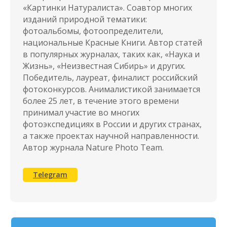
«Картинки Натуралиста». Соавтор многих
изданий природной тематики:
фотоальбомы, фотоопределители,
национальные Красные Книги. Автор статей
в популярных журналах, таких как, «Наука и
Жизнь», «Неизвестная Сибирь» и других.
Победитель, лауреат, финалист российский
фотоконкурсов. Анималистикой занимается
более 25 лет, в течение этого времени
принимал участие во многих
фотоэкспедициях в России и других странах,
а также проектах научной направленности.
Автор журнала Nature Photo Team.
Telegram