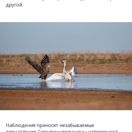
другой.
Наблюдения приносят незабываемые
впечатления. Сменяющиеся сцены напоминают