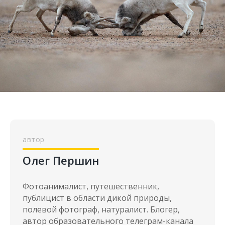
Олег Першин
Фотоанималист, путешественник,
публицист в области дикой природы,
полевой фотограф, натуралист. Блогер,
автор образовательного телеграм-канала