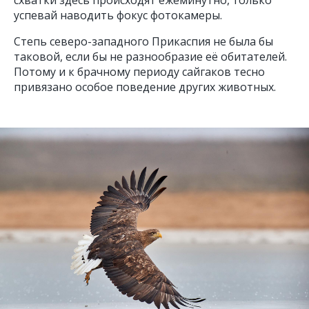
успевай наводить фокус фотокамеры.
Степь северо-западного Прикаспия не была бы
таковой, если бы не разнообразие её обитателей.
Потому и к брачному периоду сайгаков тесно
привязано особое поведение других животных.