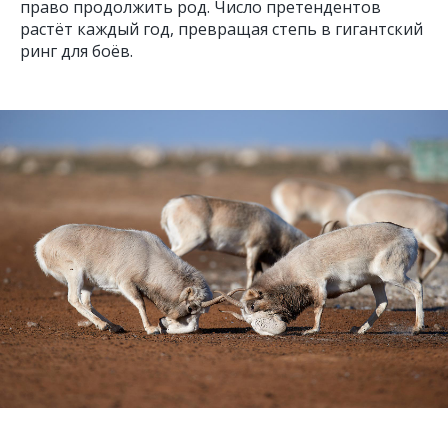
право продолжить род. Число претендентов
растёт каждый год, превращая степь в гигантский
ринг для боёв.