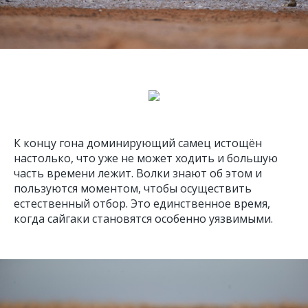
К концу гона доминирующий самец истощён
настолько, что уже не может ходить и большую
часть времени лежит. Волки знают об этом и
пользуются моментом, чтобы осуществить
естественный отбор. Это единственное время,
когда сайгаки становятся особенно уязвимыми.