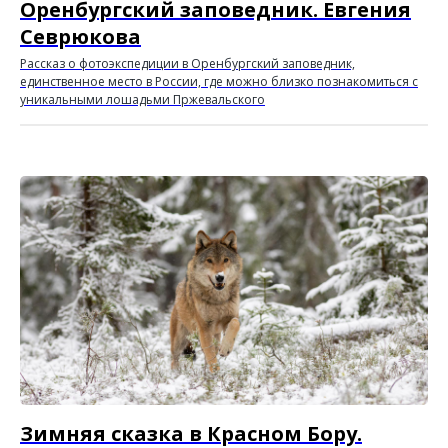
Оренбургский заповедник. Евгения
Севрюкова
Рассказ о фотоэкспедиции в Оренбургский заповедник,
единственное место в России, где можно близко познакомиться с
уникальными лошадьми Пржевальского
Зимняя сказка в Красном Бору.