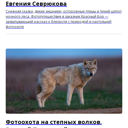
Евгения Севрюкова
Снежная сказка, дикие хищники, осторожные птицы и тихий шёпот
ночного леса. Фотопутешествие в заказник Красный Бор —
захватывающий рассказ о близости с природой и настоящей
фотоохоте
Фотоохота на степных волков.