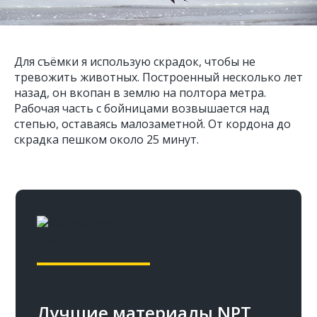
Для съёмки я использую скрадок, чтобы не
тревожить животных. Построенный несколько лет
назад, он вкопан в землю на полтора метра.
Рабочая часть с бойницами возвышается над
степью, оставаясь малозаметной. От кордона до
скрадка пешком около 25 минут.
Лучшие материалы NPT