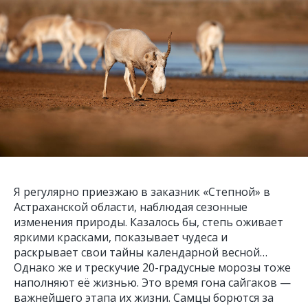
Я регулярно приезжаю в заказник «Степной» в
Астраханской области, наблюдая сезонные
изменения природы. Казалось бы, степь оживает
яркими красками, показывает чудеса и
раскрывает свои тайны календарной весной…
Однако же и трескучие 20-градусные морозы тоже
наполняют её жизнью. Это время гона сайгаков —
важнейшего этапа их жизни. Самцы борются за