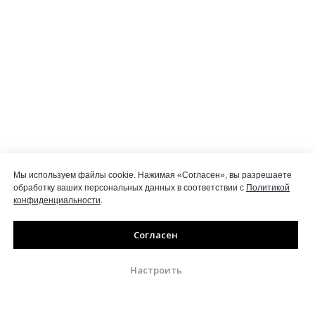
Мы используем файлы cookie. Нажимая «Согласен», вы разрешаете
обработку ваших персональных данных в соответствии с
Политикой
конфиденциальности
.
Согласен
Настроить