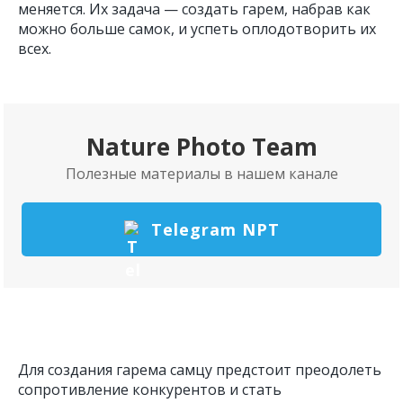
меняется. Их задача — создать гарем, набрав как
можно больше самок, и успеть оплодотворить их
всех.
Nature Photo Team
Полезные материалы в нашем канале
Telegram NPT
Для создания гарема самцу предстоит преодолеть
сопротивление конкурентов и стать