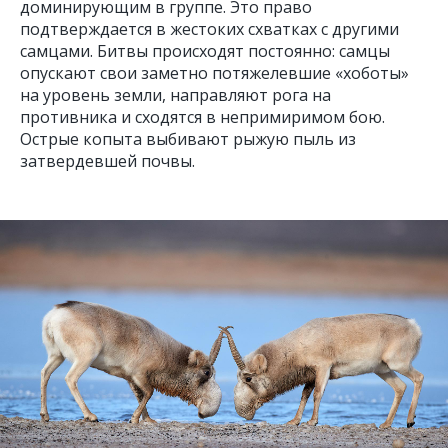
доминирующим в группе. Это право
подтверждается в жестоких схватках с другими
самцами. Битвы происходят постоянно: самцы
опускают свои заметно потяжелевшие «хоботы»
на уровень земли, направляют рога на
противника и сходятся в непримиримом бою.
Острые копыта выбивают рыжую пыль из
затвердевшей почвы.