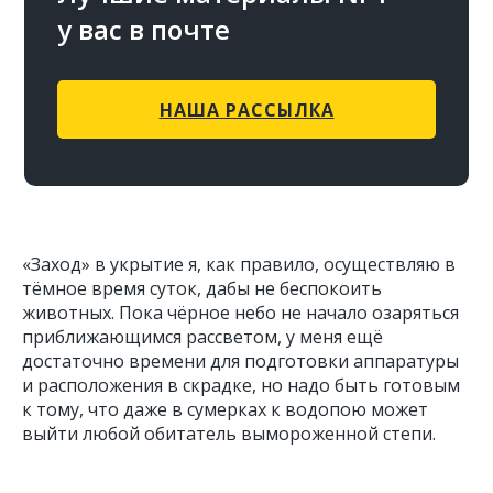
у вас в почте
НАША РАССЫЛКА
«Заход» в укрытие я, как правило, осуществляю в
тёмное время суток, дабы не беспокоить
животных. Пока чёрное небо не начало озаряться
приближающимся рассветом, у меня ещё
достаточно времени для подготовки аппаратуры
и расположения в скрадке, но надо быть готовым
к тому, что даже в сумерках к водопою может
выйти любой обитатель вымороженной степи.