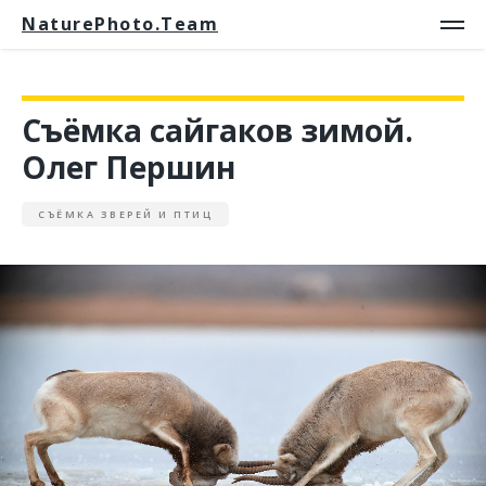
NaturePhoto.Team
Съёмка сайгаков зимой.
Олег Першин
СЪЁМКА ЗВЕРЕЙ И ПТИЦ