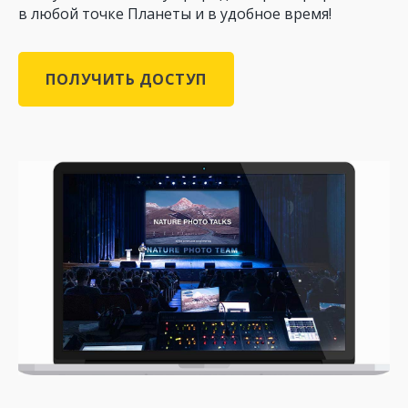
в любой точке Планеты и в удобное время!
ПОЛУЧИТЬ ДОСТУП