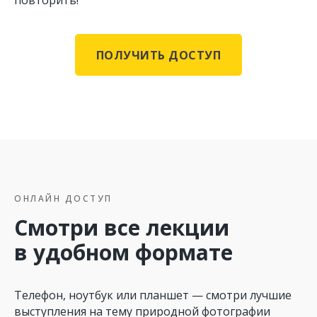
ПОЛУЧИТЬ ДОСТУП
ОНЛАЙН ДОСТУП
Смотри все лекции
в удобном формате
Телефон, ноутбук или планшет — смотри лучшие
выступления на тему природной фотографии