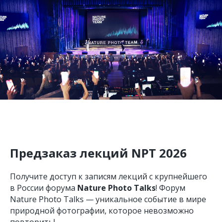
Предзаказ лекций NPT 2026
Получите доступ к записям лекций с крупнейшего
в России форума
Nature Photo Talks
! Форум
Nature Photo Talks — уникальное событие в мире
природной фотографии, которое невозможно
повторить!