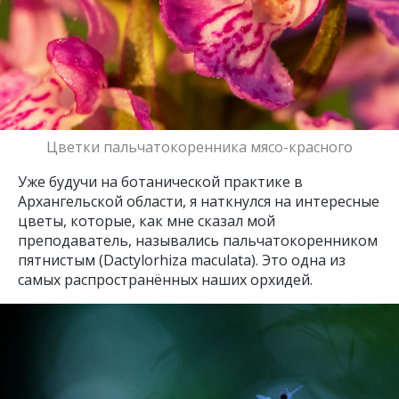
Цветки пальчатокоренника мясо-красного
Уже будучи на ботанической практике в
Архангельской области, я наткнулся на интересные
цветы, которые, как мне сказал мой
преподаватель, назывались пальчатокоренником
пятнистым (Dactylorhiza maculata). Это одна из
самых распространённых наших орхидей.