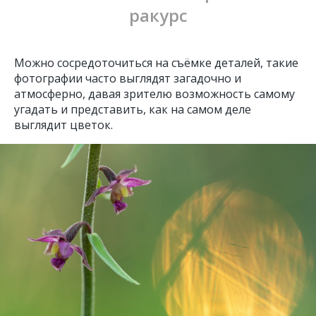
ракурс
Можно сосредоточиться на съёмке деталей, такие
фотографии часто выглядят загадочно и
атмосферно, давая зрителю возможность самому
угадать и представить, как на самом деле
выглядит цветок.