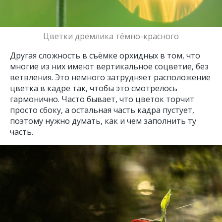
Цветки дремлика тёмно-красного
Другая сложность в съёмке орхидных в том, что
многие из них имеют вертикальное соцветие, без
ветвления. Это немного затрудняет расположение
цветка в кадре так, чтобы это смотрелось
гармонично. Часто бывает, что цветок торчит
просто сбоку, а остальная часть кадра пустует,
поэтому нужно думать, как и чем заполнить ту
часть.