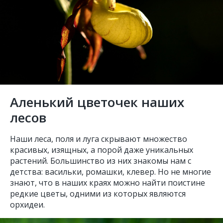
Аленький цветочек наших
лесов
​Наши леса, поля и луга скрывают множество
красивых, изящных, а порой даже уникальных
растений. Большинство из них знакомы нам с
детства: васильки, ромашки, клевер. Но не многие
знают, что в наших краях можно найти поистине
редкие цветы, одними из которых являются
орхидеи.