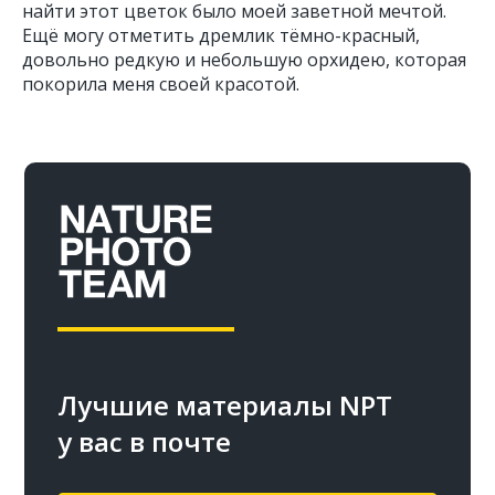
найти этот цветок было моей заветной мечтой.
Ещё могу отметить дремлик тёмно-красный,
довольно редкую и небольшую орхидею, которая
покорила меня своей красотой.
Лучшие материалы NPT
у вас в почте