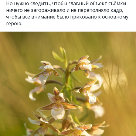
Но нужно следить, чтобы главный объект съёмки
ничего не загораживало и не переполняло кадр,
чтобы всё внимание было приковано к основному
герою.