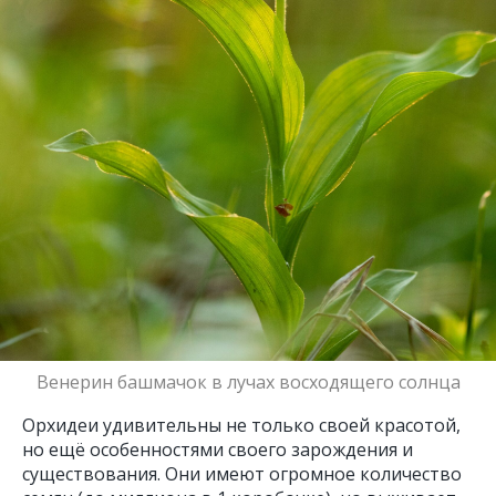
Венерин башмачок в лучах восходящего солнца
Орхидеи удивительны не только своей красотой,
но ещё особенностями своего зарождения и
существования. Они имеют огромное количество