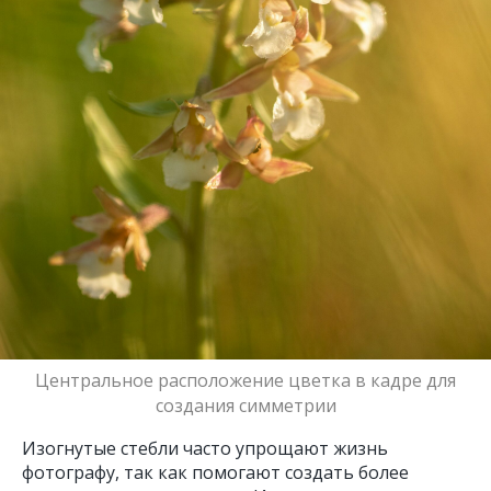
Центральное расположение цветка в кадре для
создания симметрии
Изогнутые стебли часто упрощают жизнь
фотографу, так как помогают создать более