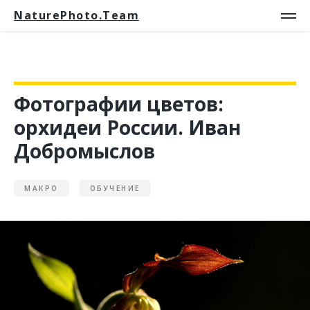
NaturePhoto.Team
Фотографии цветов:
орхидеи России. Иван
Добромыслов
МАКРО
ОБУЧЕНИЕ