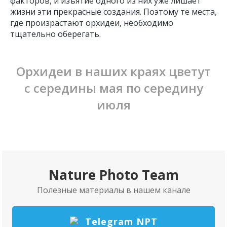
факторов, и изъятие одного из них уже лишает
жизни эти прекрасные создания. Поэтому те места,
где произрастают орхидеи, необходимо
тщательно оберегать.
Орхидеи в наших краях цветут
с середины мая по середину
июля
Nature Photo Team
Полезные материалы в нашем канале
Telegram NPT