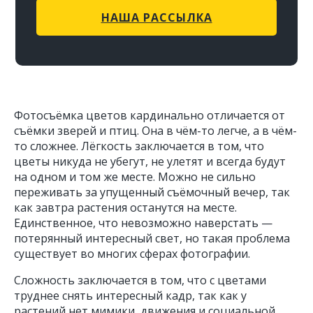
НАША РАССЫЛКА
Фотосъёмка цветов кардинально отличается от
съёмки зверей и птиц. Она в чём-то легче, а в чём-
то сложнее. Лёгкость заключается в том, что
цветы никуда не убегут, не улетят и всегда будут
на одном и том же месте. Можно не сильно
переживать за упущенный съёмочный вечер, так
как завтра растения останутся на месте.
Единственное, что невозможно наверстать —
потерянный интересный свет, но такая проблема
существует во многих сферах фотографии.
Сложность заключается в том, что с цветами
труднее снять интересный кадр, так как у
растений нет мимики, движения и социальной