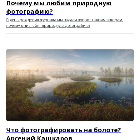
Почему мы любим природную
фотографию?
В день рождения журнала мы задали вопрос нашим авторам,
почему они любят природную фотографию?
Что фотографировать на болоте?
Арсений Кашкаров