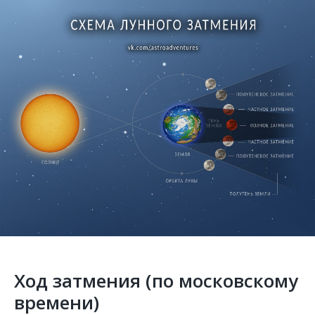
Ход затмения (по московскому
времени)