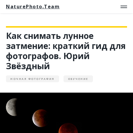
NaturePhoto.Team
Как снимать лунное
затмение: краткий гид для
фотографов. Юрий
Звёздный
НОЧНАЯ ФОТОГРАФИЯ
ОБУЧЕНИЕ