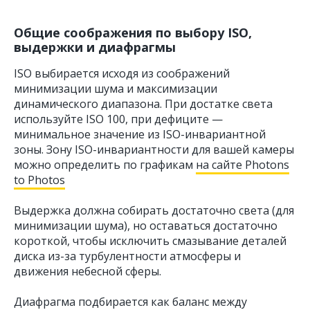
Общие соображения по выбору ISO,
выдержки и диафрагмы
ISO выбирается исходя из соображений
минимизации шума и максимизации
динамического диапазона. При достатке света
используйте ISO 100, при дефиците —
минимальное значение из ISO-инвариантной
зоны. Зону ISO-инвариантности для вашей камеры
можно определить по графикам
на сайте Photons
to Photos
Выдержка должна собирать достаточно света (для
минимизации шума), но оставаться достаточно
короткой, чтобы исключить смазывание деталей
диска из-за турбулентности атмосферы и
движения небесной сферы.
Диафрагма подбирается как баланс между