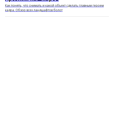
Как понять, что снимать и какой объект сделать главным героем
кадра. Обзор всех ландшафтов болот