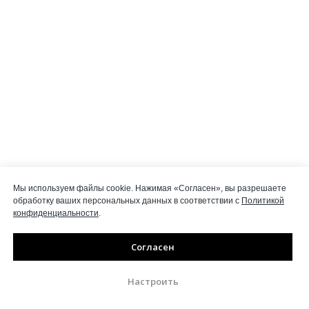
Мы используем файлы cookie. Нажимая «Согласен», вы разрешаете
обработку ваших персональных данных в соответствии с
Политикой
конфиденциальности
.
Согласен
Настроить