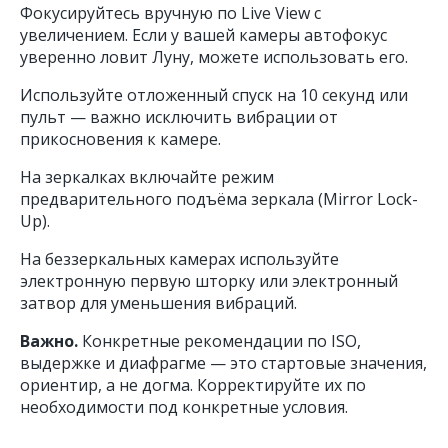
Фокусируйтесь вручную по Live View с
увеличением. Если у вашей камеры автофокус
уверенно ловит Луну, можете использовать его.
Используйте отложенный спуск на 10 секунд или
пульт — важно исключить вибрации от
прикосновения к камере.
На зеркалках включайте режим
предварительного подъёма зеркала (Mirror Lock-
Up).
На беззеркальных камерах используйте
электронную первую шторку или электронный
затвор для уменьшения вибраций.
Важно.
Конкретные рекомендации по ISO,
выдержке и диафрагме — это стартовые значения,
ориентир, а не догма. Корректируйте их по
необходимости под конкретные условия.