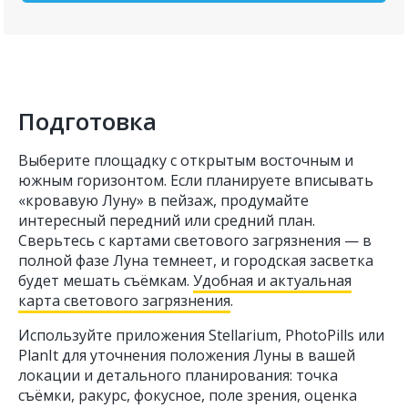
Подготовка
Выберите площадку с открытым восточным и
южным горизонтом. Если планируете вписывать
«кровавую Луну» в пейзаж, продумайте
интересный передний или средний план.
Сверьтесь с картами светового загрязнения — в
полной фазе Луна темнеет, и городская засветка
будет мешать съёмкам.
Удобная и актуальная
карта светового загрязнения
.
Используйте приложения Stellarium, PhotoPills или
PlanIt для уточнения положения Луны в вашей
локации и детального планирования: точка
съёмки, ракурс, фокусное, поле зрения, оценка