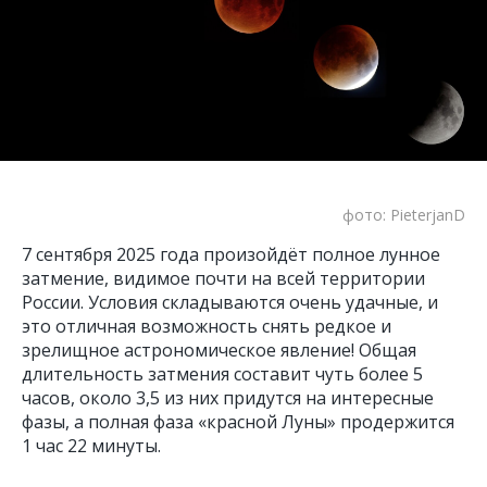
фото: PieterjanD
7 сентября 2025 года произойдёт полное лунное
затмение, видимое почти на всей территории
России. Условия складываются очень удачные, и
это отличная возможность снять редкое и
зрелищное астрономическое явление! Общая
длительность затмения составит чуть более 5
часов, около 3,5 из них придутся на интересные
фазы, а полная фаза «красной Луны» продержится
1 час 22 минуты.