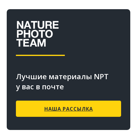
Лучшие материалы NPT
у вас в почте
НАША РАССЫЛКА