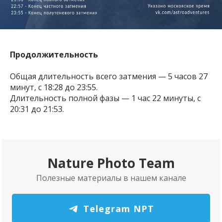
Продолжительность
Общая длительность всего затмения — 5 часов 27
минут, с 18:28 до 23:55.
Длительность полной фазы — 1 час 22 минуты, с
20:31 до 21:53.
Nature Photo Team
Полезные материалы в нашем канале
Telegram NPT