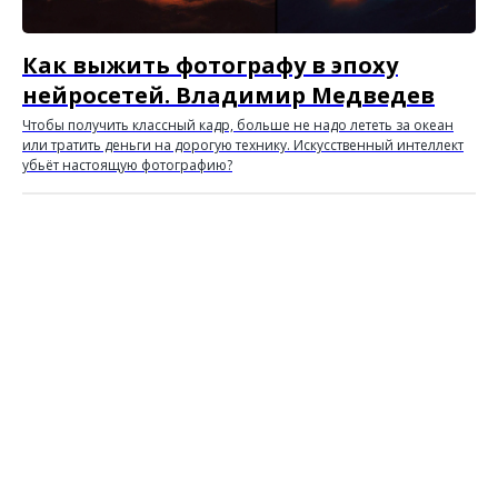
Как выжить фотографу в эпоху
нейросетей. Владимир Медведев
Чтобы получить классный кадр, больше не надо лететь за океан
или тратить деньги на дорогую технику. Искусственный интеллект
убьёт настоящую фотографию?