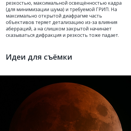
резкостью, максимальной освещённостью кадра
(для минимизации шума) и требуемой ГРИП. На
максимально открытой диафрагме часть
объективов теряет детализацию из-за влияния
аберраций, а на слишком закрытой начинает
сказываться дифракция и резкость тоже падает.
Идеи для съёмки