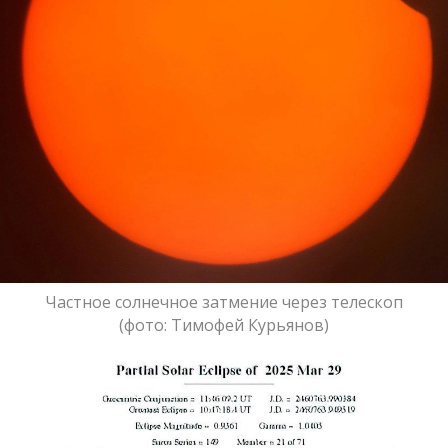
Частное солнечное затмение через телескоп
(фото: Тимофей Курьянов)