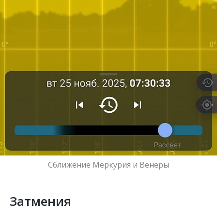
Сближение Меркурия и Венеры
Затмения