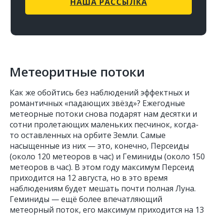
НАША РАССЫЛКА
Метеоритные потоки
Как же обойтись без наблюдений эффектных и
романтичных «падающих звёзд»? Ежегодные
метеорные потоки снова подарят нам десятки и
сотни пролетающих маленьких песчинок, когда-
то оставленных на орбите Земли. Самые
насыщенные из них — это, конечно, Персеиды
(около 120 метеоров в час) и Геминиды (около 150
метеоров в час). В этом году максимум Персеид
приходится на 12 августа, но в это время
наблюдениям будет мешать почти полная Луна.
Геминиды — ещё более впечатляющий
метеорный поток, его максимум приходится на 13