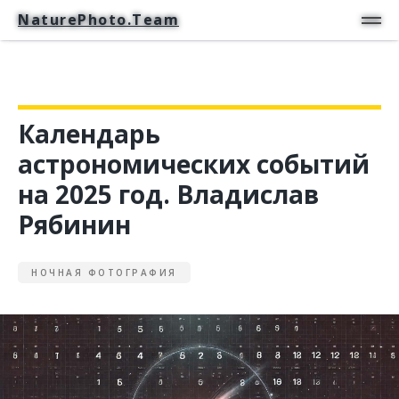
NaturePhoto.Team
NaturePhoto.Team
Календарь
астрономических событий
на 2025 год. Владислав
Рябинин
НОЧНАЯ ФОТОГРАФИЯ