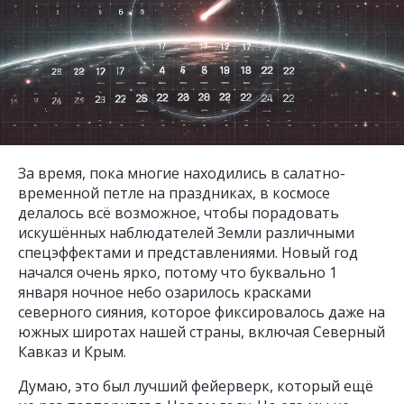
За время, пока многие находились в салатно-
временной петле на праздниках, в космосе
делалось всё возможное, чтобы порадовать
искушённых наблюдателей Земли различными
спецэффектами и представлениями. Новый год
начался очень ярко, потому что буквально 1
января ночное небо озарилось красками
северного сияния, которое фиксировалось даже на
южных широтах нашей страны, включая Северный
Кавказ и Крым.
Думаю, это был лучший фейерверк, который ещё