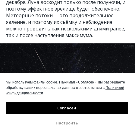
декабря. Луна восходит только после полуночи, и
поэтому эффектное зрелище будет обеспечено.
Метеорные потоки — это продолжительное
явление, и поэтому их съёмку и наблюдения
можно проводить как несколькими днями ранее,
так и после наступления максимума.
Мы используем файлы cookie. Нажимая «Согласен», вы разрешаете
обработку ваших персональных данных в соответствии с
Политикой
конфиденциальности
.
Согласен
Настроить