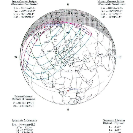
Наши
мероприятия