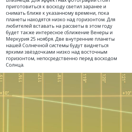
приготовиться к восходу светил заранее и
снимать ближе к указанному времени, пока
планеты находятся низко над горизонтом. Для
любителей вставать на рассветы в этом году
будет также интересное сближение Венеры и
Меркурия 25 ноября. Две внутренние планеты
нашей Солнечной системы будут виднеться
яркими звёздочками низко над восточным
горизонтом, непосредственно перед восходом
Солнца.