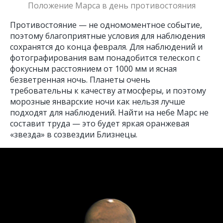
Положение Марса в день противостояния
Противостояние — не одномоментное событие,
поэтому благоприятные условия для наблюдения
сохранятся до конца февраля. Для наблюдений и
фотографирования вам понадобится телескоп с
фокусным расстоянием от 1000 мм и ясная
безветренная ночь. Планеты очень
требовательны к качеству атмосферы, и поэтому
морозные январские ночи как нельзя лучше
подходят для наблюдений. Найти на небе Марс не
составит труда — это будет яркая оранжевая
«звезда» в созвездии Близнецы.