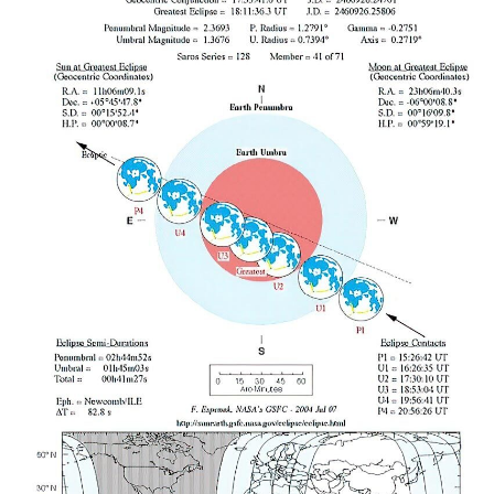
Фотовыставки NPT
Nature Photo Camp