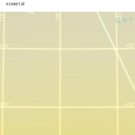
комета!