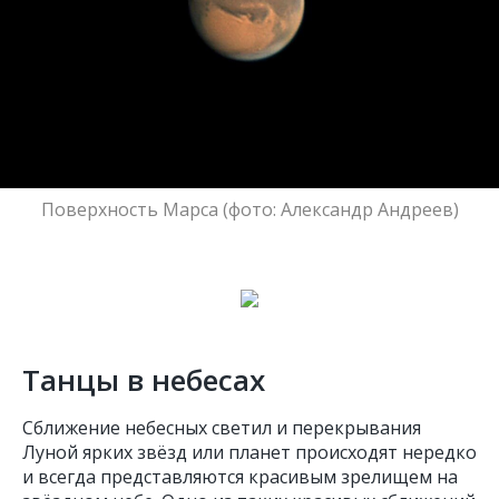
Поверхность Марса (фото: Александр Андреев)
Танцы в небесах
Сближение небесных светил и перекрывания
Луной ярких звёзд или планет происходят нередко
и всегда представляются красивым зрелищем на