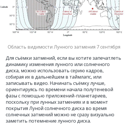
Область видимости Лунного затмения 7 сентября
Для съёмки затмений, если вы хотите запечатлеть
динамику изменения лунного или солнечного
диска, можно использовать серию кадров,
собирая их в дальнейшем в таймлапс, или
записывать видео. Начинать съёмку лучше,
ориентируясь по времени начала полутеневой
фазы с помощью приложений-планетариев,
поскольку при лунных затмениях и в момент
покрытия Луной солнечного диска во время
солнечных затмений можно не сразу визуально
заметить потемнение лунного диска.