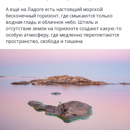
А ещё на Ладоге есть настоящий морской
бесконечный горизонт, где смыкаются только
водная гладь и облачное небо. Штиль и
отсутствие земли на горизонте создают какую-то
особую атмосферу, где медленно переплетаются
пространство, свобода и тишина.