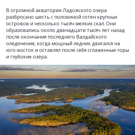
В огромной акватории Ладожского озера
разбросано шесть с половиной сотен крупных
островов и несколько тысяч мелких скал. Они
образовались около двенадцати тысяч лет назад
после окончания последнего Валдайского
оледенения, когда мощный ледник двигался на
юго-восток и оставлял после себя сглаженные горы
и глубокие озёра.