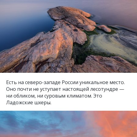
Есть на северо-западе России уникальное место.
Оно почти не уступает настоящей лесотундре —
ни обликом, ни суровым климатом. Это
Ладожские шхеры.