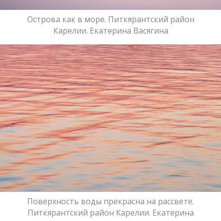
Острова как в море. Питкярантский район
Карелии. Екатерина Васягина
Поверхность воды прекрасна на рассвете.
Питкярантский район Карелии. Екатерина