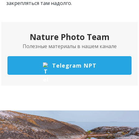
закрепляться там надолго.
Nature Photo Team
Полезные материалы в нашем канале
Telegram NPT