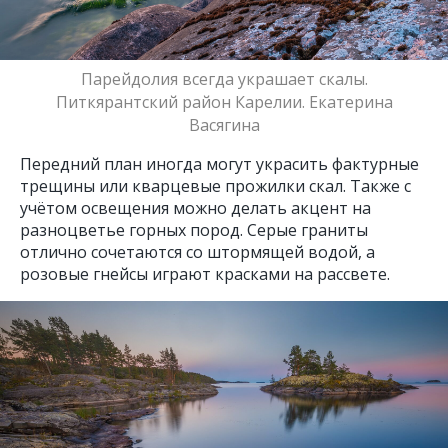
Парейдолия всегда украшает скалы.
Питкярантский район Карелии. Екатерина
Васягина
Передний план иногда могут украсить фактурные
трещины или кварцевые прожилки скал. Также с
учётом освещения можно делать акцент на
разноцветье горных пород. Серые граниты
отлично сочетаются со штормящей водой, а
розовые гнейсы играют красками на рассвете.