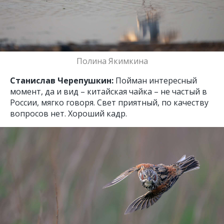
Полина Якимкина
Станислав Черепушкин:
Пойман интересный
момент, да и вид – китайская чайка – не частый в
России, мягко говоря. Свет приятный, по качеству
вопросов нет. Хороший кадр.