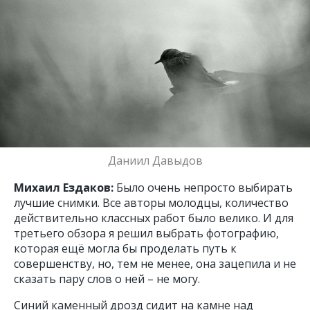
Даниил Давыдов
Михаил Ездаков:
Было очень непросто выбирать
лучшие снимки. Все авторы молодцы, количество
действительно классных работ было велико. И для
третьего обзора я решил выбрать фотографию,
которая ещё могла бы проделать путь к
совершенству, но, тем не менее, она зацепила и не
сказать пару слов о ней – не могу.
Синий каменный дрозд сидит на камне над