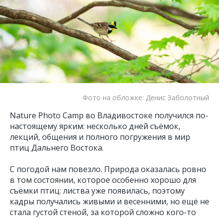
Фото на обложке: Денис Заболотный
Nature Photo Camp во Владивостоке получился по-
настоящему ярким: несколько дней съёмок,
лекций, общения и полного погружения в мир
птиц Дальнего Востока.
С погодой нам повезло. Природа оказалась ровно
в том состоянии, которое особенно хорошо для
съёмки птиц: листва уже появилась, поэтому
кадры получались живыми и весенними, но ещё не
стала густой стеной, за которой сложно кого-то