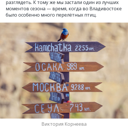
разглядеть. К тому же мы застали один из лучших
моментов сезона — время, когда во Владивостоке
было особенно много перелётных птиц.
Виктория Корнеева