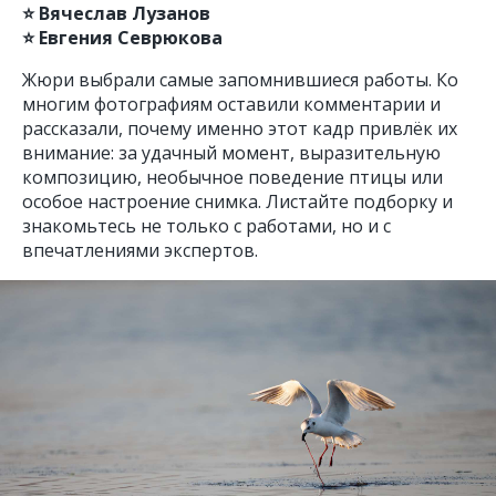
⭐️ Вячеслав Лузанов
⭐️ Евгения Севрюкова
Жюри выбрали самые запомнившиеся работы. Ко
многим фотографиям оставили комментарии и
рассказали, почему именно этот кадр привлёк их
внимание: за удачный момент, выразительную
композицию, необычное поведение птицы или
особое настроение снимка. Листайте подборку и
знакомьтесь не только с работами, но и с
впечатлениями экспертов.