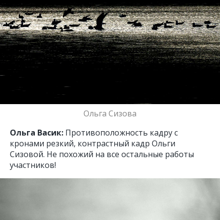
Ольга Сизова
Ольга Васик:
Противоположность кадру с
кронами резкий, контрастный кадр Ольги
Сизовой. Не похожий на все остальные работы
участников!