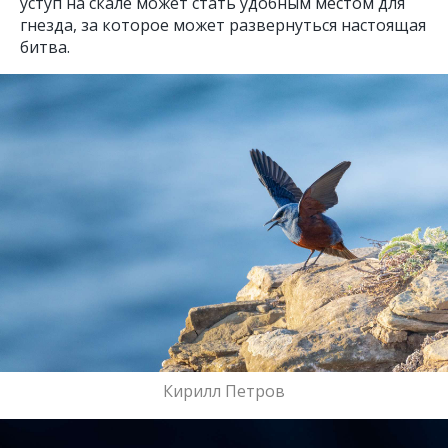
уступ на скале может стать удобным местом для
гнезда, за которое может развернуться настоящая
битва.
Кирилл Петров