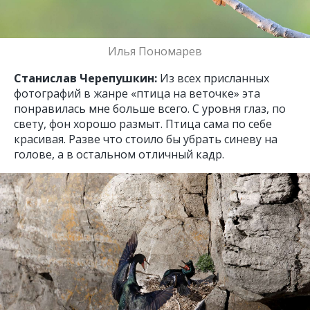
Илья Пономарев
Станислав Черепушкин:
Из всех присланных
фотографий в жанре «птица на веточке» эта
понравилась мне больше всего. С уровня глаз, по
свету, фон хорошо размыт. Птица сама по себе
красивая. Разве что стоило бы убрать синеву на
голове, а в остальном отличный кадр.