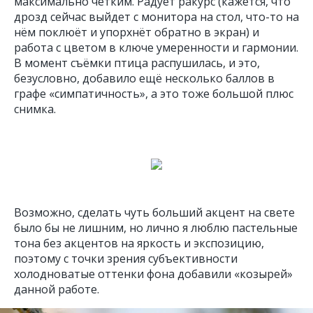
максимально чётким. Радует ракурс (кажется, что
дрозд сейчас выйдет с монитора на стол, что-то на
нём поклюёт и упорхнёт обратно в экран) и
работа с цветом в ключе умеренности и гармонии.
В момент съёмки птица распушилась, и это,
безусловно, добавило ещё несколько баллов в
графе «симпатичность», а это тоже большой плюс
снимка.
Возможно, сделать чуть больший акцент на свете
было бы не лишним, но лично я люблю пастельные
тона без акцентов на яркость и экспозицию,
поэтому с точки зрения субъективности
холодноватые оттенки фона добавили «козырей»
данной работе.