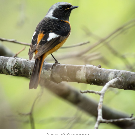
Алексей Кузнецов