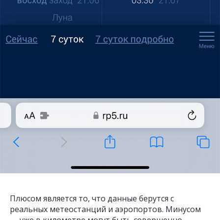
Плюсом является то, что данные берутся с
реальных метеостанций и аэропортов. Минусом