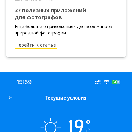
37 полезных приложений
для фотографов
Ещё больше о приложениях для всех жанров
природной фотографии