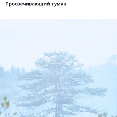
Просвечивающий туман