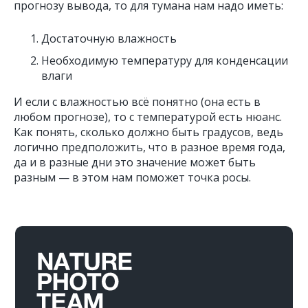
прогнозу вывода, то для тумана нам надо иметь:
Достаточную влажность
Необходимую температуру для конденсации
влаги
И если с влажностью всё понятно (она есть в
любом прогнозе), то с температурой есть нюанс.
Как понять, сколько должно быть градусов, ведь
логично предположить, что в разное время года,
да и в разные дни это значение может быть
разным — в этом нам поможет точка росы.