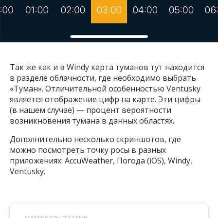
Так же как и в Windy карта туманов тут находится
в разделе облачности, где необходимо выбрать
«Туман». Отличительной особенностью Ventusky
является отображение цифр на карте. Эти цифры
(в нашем случае) — процент вероятности
возникновения тумана в данных областях.
Дополнительно несколько скриншотов, где
можно посмотреть точку росы в разных
приложениях: AccuWeather, Погода (iOS), Windy,
Ventusky.
ссылка