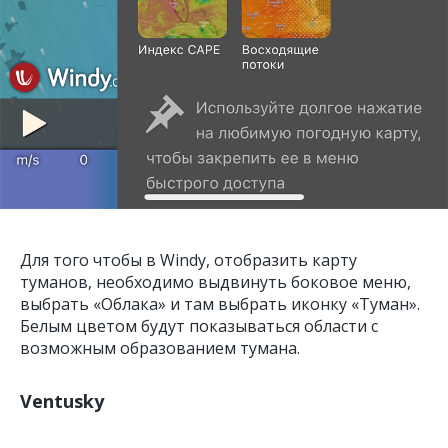
Для того чтобы в Windy, отобразить карту
туманов, необходимо выдвинуть боковое меню,
выбрать «Облака» и там выбрать иконку «Туман».
Белым цветом будут показываться области с
возможным образованием тумана.
Ventusky