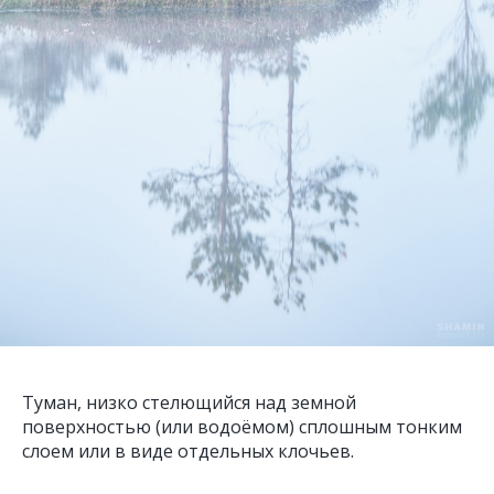
Туман, низко стелющийся над земной
поверхностью (или водоёмом) сплошным тонким
слоем или в виде отдельных клочьев.