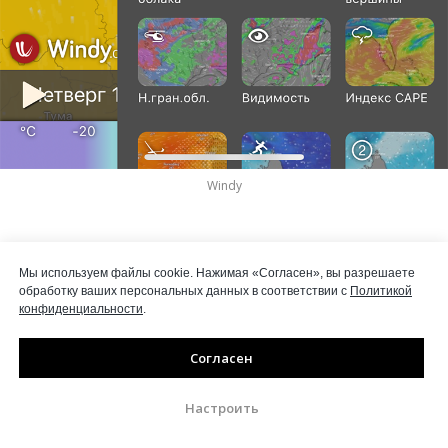
Windy
Мы используем файлы cookie. Нажимая «Согласен», вы разрешаете
обработку ваших персональных данных в соответствии с
Политикой
конфиденциальности
.
Согласен
Настроить