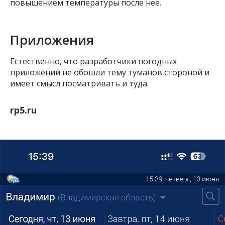
повышением температуры после неё.
Приложения
Естественно, что разработчики погодных
приложений не обошли тему туманов стороной и
имеет смысл посматривать и туда.
rp5.ru