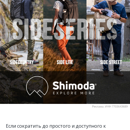
Если сократить до простого и доступного к