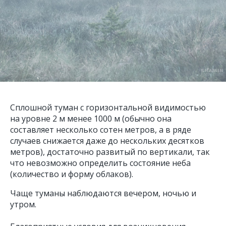
Сплошной туман с горизонтальной видимостью
на уровне 2 м менее 1000 м (обычно она
составляет несколько сотен метров, а в ряде
случаев снижается даже до нескольких десятков
метров), достаточно развитый по вертикали, так
что невозможно определить состояние неба
(количество и форму облаков).
Чаще туманы наблюдаются вечером, ночью и
утром.