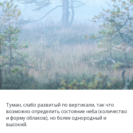
Туман, слабо развитый по вертикали, так что
возможно определить состояние неба (количество
и форму облаков), но более однородный и
высокий.