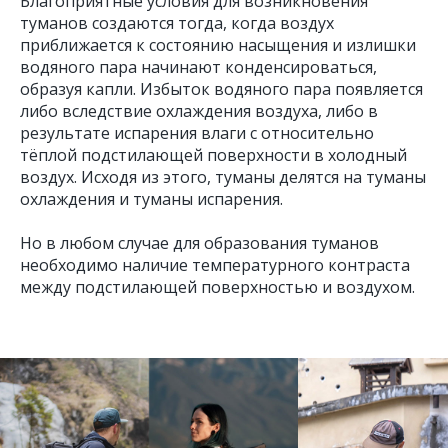
Благоприятные условия для возникновения
туманов создаются тогда, когда воздух
приближается к состоянию насыщения и излишки
водяного пара начинают конденсироваться,
образуя капли. Избыток водяного пара появляется
либо вследствие охлаждения воздуха, либо в
результате испарения влаги с относительно
тёплой подстилающей поверхности в холодный
воздух. Исходя из этого, туманы делятся на туманы
охлаждения и туманы испарения.
Но в любом случае для образования туманов
необходимо наличие температурного контраста
между подстилающей поверхностью и воздухом.