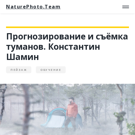
NaturePhoto.Team
Прогнозирование и съёмка
туманов. Константин
Шамин
ПЕЙЗАЖ
ОБУЧЕНИЕ