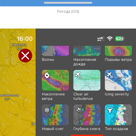
Погода (iOS)