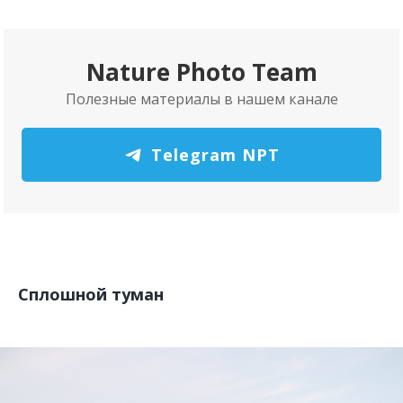
Nature Photo Team
Полезные материалы в нашем канале
Telegram NPT
Сплошной туман