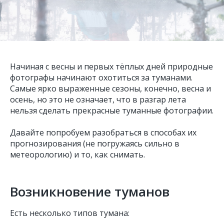
Начиная с весны и первых тёплых дней природные
фотографы начинают охотиться за туманами.
Самые ярко выраженные сезоны, конечно, весна и
осень, но это не означает, что в разгар лета
нельзя сделать прекрасные туманные фотографии.
Давайте попробуем разобраться в способах их
прогнозирования (не погружаясь сильно в
метеорологию) и то, как снимать.
Возникновение туманов
Есть несколько типов тумана: