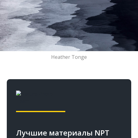
Heather Tonge
Лучшие материалы NPT