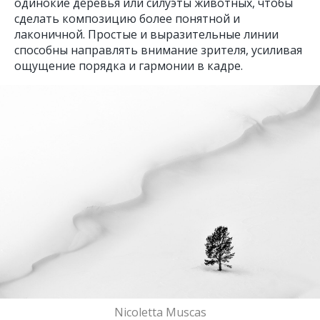
одинокие деревья или силуэты животных, чтобы
сделать композицию более понятной и
лаконичной. Простые и выразительные линии
способны направлять внимание зрителя, усиливая
ощущение порядка и гармонии в кадре.
Nicoletta Muscas