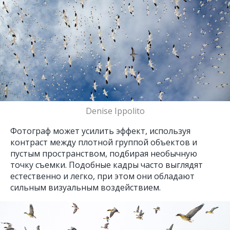
Denise Ippolito
Фотограф может усилить эффект, используя
контраст между плотной группой объектов и
пустым пространством, подбирая необычную
точку съемки. Подобные кадры часто выглядят
естественно и легко, при этом они обладают
сильным визуальным воздействием.