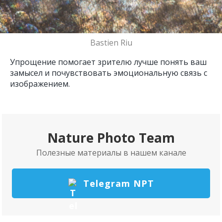
Bastien Riu
Упрощение помогает зрителю лучше понять ваш
замысел и почувствовать эмоциональную связь с
изображением.
Nature Photo Team
Полезные материалы в нашем канале
Telegram NPT