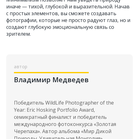
иначе — тихой, глубокой и выразительной. Начав
с простых элементов, вы сможете создавать
фотографии, которые не просто радуют глаз, но и
создают глубокую эмоциональную связь со
зрителем.
Владимир Медведев
Победитель WildLife Photographer of the
Year: Eric Hosking Portfolio Award,
семикратный финалист и победитель
международного фотоконкурса «Золотая
Черепаха». Автор альбома «Мир Дикой
Природы. Удивительная Монголия»,