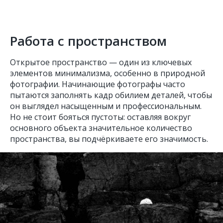
Работа с пространством
Открытое пространство — один из ключевых
элементов минимализма, особенно в природной
фотографии. Начинающие фотографы часто
пытаются заполнять кадр обилием деталей, чтобы
он выглядел насыщенным и профессиональным.
Но не стоит бояться пустоты: оставляя вокруг
основного объекта значительное количество
пространства, вы подчёркиваете его значимость.