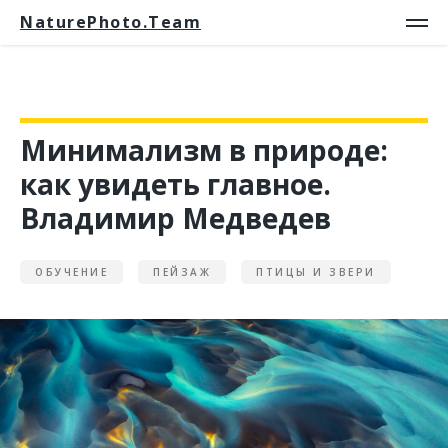
NaturePhoto.Team
Минимализм в природе:
как увидеть главное.
Владимир Медведев
ОБУЧЕНИЕ
ПЕЙЗАЖ
ПТИЦЫ И ЗВЕРИ