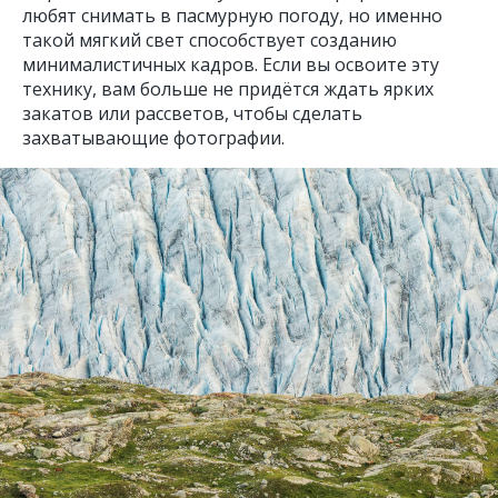
любят снимать в пасмурную погоду, но именно
такой мягкий свет способствует созданию
минималистичных кадров. Если вы освоите эту
технику, вам больше не придётся ждать ярких
закатов или рассветов, чтобы сделать
захватывающие фотографии.