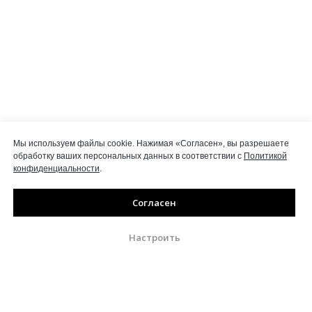
Мы используем файлы cookie. Нажимая «Согласен», вы разрешаете
обработку ваших персональных данных в соответствии с
Политикой
конфиденциальности
.
Согласен
Настроить