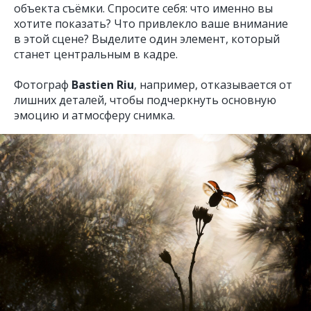
объекта съёмки. Спросите себя: что именно вы
хотите показать? Что привлекло ваше внимание
в этой сцене? Выделите один элемент, который
станет центральным в кадре.
Фотограф
Bastien Riu
, например, отказывается от
лишних деталей, чтобы подчеркнуть основную
эмоцию и атмосферу снимка.