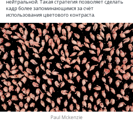
нейтральной. Такая стратегия позволяет сделать
кадр более запоминающимся за счёт
использования цветового контраста.
Paul Mckenzie