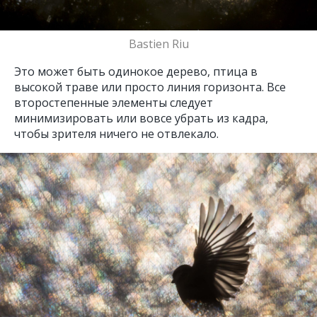
Bastien Riu
Это может быть одинокое дерево, птица в
высокой траве или просто линия горизонта. Все
второстепенные элементы следует
минимизировать или вовсе убрать из кадра,
чтобы зрителя ничего не отвлекало.