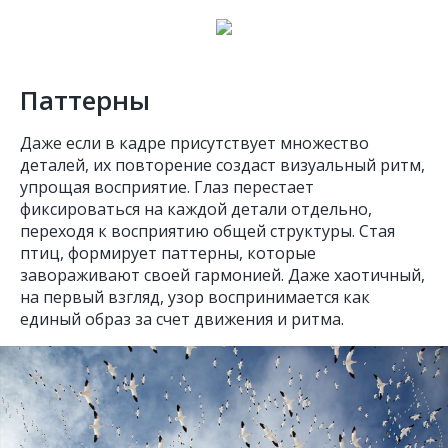
Паттерны
Даже если в кадре присутствует множество
деталей, их повторение создаст визуальный ритм,
упрощая восприятие. Глаз перестает
фиксироваться на каждой детали отдельно,
переходя к восприятию общей структуры. Стая
птиц, формирует паттерны, которые
завораживают своей гармонией. Даже хаотичный,
на первый взгляд, узор воспринимается как
единый образ за счет движения и ритма.