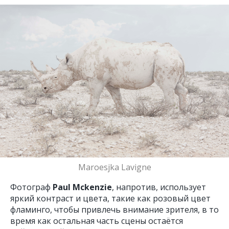
Maroesjka Lavigne
Фотограф
Paul Mckenzie
, напротив, использует
яркий контраст и цвета, такие как розовый цвет
фламинго, чтобы привлечь внимание зрителя, в то
время как остальная часть сцены остаётся