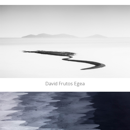
David Frutos Egea