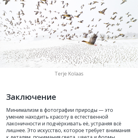
Terje Kolaas
Заключение
Минимализм в фотографии природы — это
умение находить красоту в естественной
лаконичности и подчёркивать её, устраняя всё
лишнее. Это искусство, которое требует внимания
к деталям, понимания света, цвета и формы.