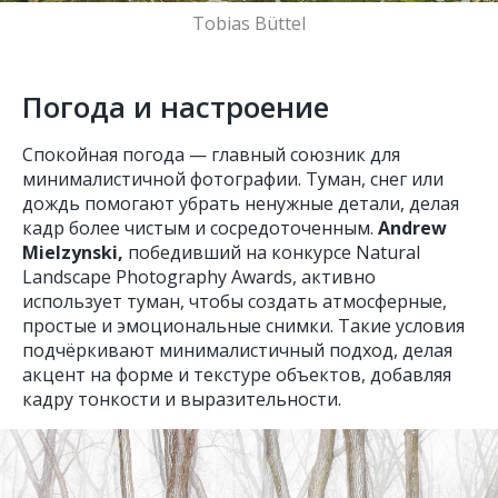
Tobias Büttel
Погода и настроение
Спокойная погода — главный союзник для
минималистичной фотографии. Туман, снег или
дождь помогают убрать ненужные детали, делая
кадр более чистым и сосредоточенным.
Andrew
Mielzynski,
победивший на конкурсе Natural
Landscape Photography Awards, активно
использует туман, чтобы создать атмосферные,
простые и эмоциональные снимки. Такие условия
подчёркивают минималистичный подход, делая
акцент на форме и текстуре объектов, добавляя
кадру тонкости и выразительности.