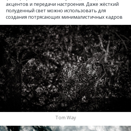
акцентов и передачи настроения. Даже жёсткий
полуденный свет можно использовать для
создания потрясающих минималистичных кадров
Tom Way