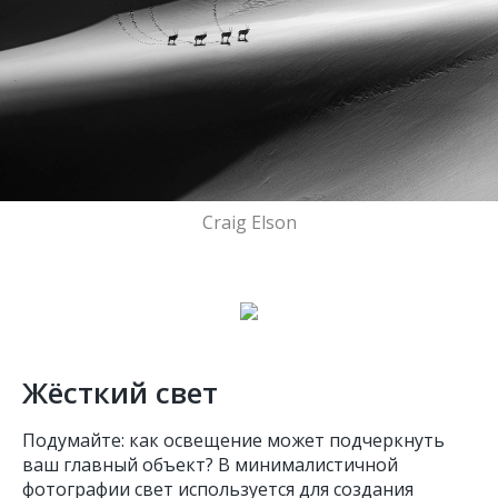
Craig Elson
Жёсткий свет
Подумайте: как освещение может подчеркнуть
ваш главный объект? В минималистичной
фотографии свет используется для создания