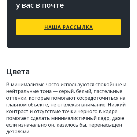
у вас в почте
НАША РАССЫЛКА
Цвета
В минимализме часто используются спокойные и
нейтральные тона — серый, белый, пастельные
оттенки, которые помогают сосредоточиться на
главном объекте, не отвлекая внимание. Низкий
контраст и отсутствие точки чёрного в кадре
помогает сделать минималистичный кадр, даже
если изначально он, казалось бы, перенасыщен
деталями.