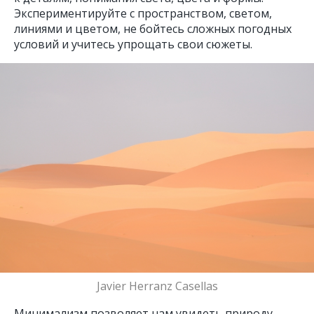
Экспериментируйте с пространством, светом,
линиями и цветом, не бойтесь сложных погодных
условий и учитесь упрощать свои сюжеты.
Javier Herranz Casellas
Минимализм позволяет нам увидеть природу