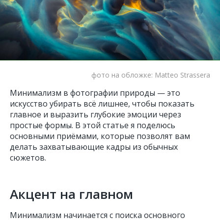
фото на обложке: Matteo Strassera
Минимализм в фотографии природы — это
искусство убирать всё лишнее, чтобы показать
главное и выразить глубокие эмоции через
простые формы. В этой статье я поделюсь
основными приёмами, которые позволят вам
делать захватывающие кадры из обычных
сюжетов.
Акцент на главном
Минимализм начинается с поиска основного