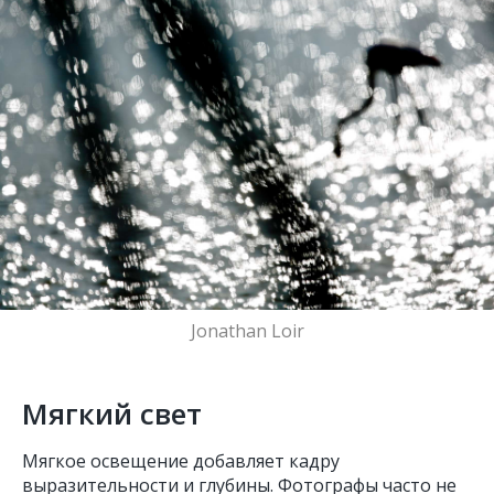
Jonathan Loir
Мягкий свет
Мягкое освещение добавляет кадру
выразительности и глубины. Фотографы часто не