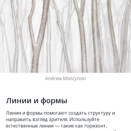
Andrew Mielzynski
Линии и формы
Линии и формы помогают создать структуру и
направить взгляд зрителя. Используйте
естественные линии — такие как горизонт,