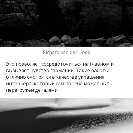
Richard van der Hoek
Это позволяет сосредоточиться на главном и
вызывает чувство гармонии. Такие работы
отлично смотрятся в качестве украшения
интерьера, который сам по себе может быть
перегружен деталями.