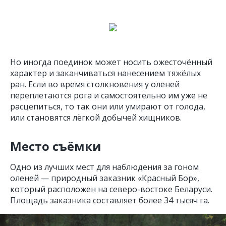
Но иногда поединок может носить ожесточённый
характер и заканчиваться нанесением тяжёлых
ран. Если во время столкновения у оленей
переплетаются рога и самостоятельно им уже не
расцепиться, то так они или умирают от голода,
или становятся лёгкой добычей хищников.
Место съёмки
Одно из лучших мест для наблюдения за гоном
оленей — природный заказник «Красный Бор»,
который расположен на северо-востоке Беларуси.
Площадь заказника составляет более 34 тысяч га.