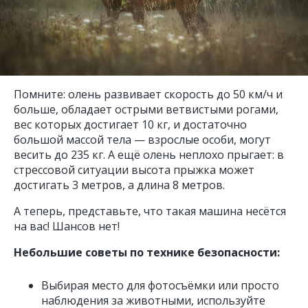
Помните: олень развивает скорость до 50 км/ч и
больше, обладает острыми ветвистыми рогами,
вес которых достигает 10 кг, и достаточно
большой массой тела — взрослые особи, могут
весить до 235 кг. А ещё олень неплохо прыгает: в
стрессовой ситуации высота прыжка может
достигать 3 метров, а длина 8 метров.
А теперь, представьте, что такая машина несётся
на вас! Шансов нет!
Небольшие советы по технике безопасности:
Выбирая место для фотосъёмки или просто
наблюдения за животными, используйте