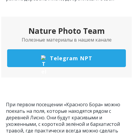
Nature Photo Team
Полезные материалы в нашем канале
Telegram NPT
При первом посещении «Красного Бора» можно
поехать на поля, которые находятся рядом с
деревней Лисно. Они будут красивыми и
ухоженными, с короткой зелёной и бархатистой
травой, где практически всегда можно сделать