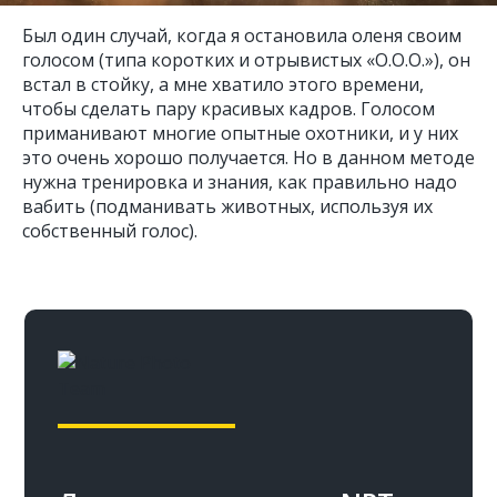
Был один случай, когда я остановила оленя своим
голосом (типа коротких и отрывистых «O.O.O.»), он
встал в стойку, а мне хватило этого времени,
чтобы сделать пару красивых кадров. Голосом
приманивают многие опытные охотники, и у них
это очень хорошо получается. Но в данном методе
нужна тренировка и знания, как правильно надо
вабить (подманивать животных, используя их
собственный голос).