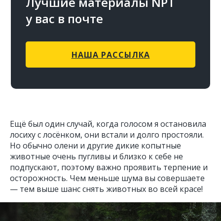
Лучшие материалы NPT
у вас в почте
НАША РАССЫЛКА
Ещё был один случай, когда голосом я остановила
лосиху с лосёнком, они встали и долго простояли.
Но обычно олени и другие дикие копытные
животные очень пугливы и близко к себе не
подпускают, поэтому важно проявить терпение и
осторожность. Чем меньше шума вы совершаете
— тем выше шанс снять животных во всей красе!