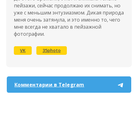
пейзажи, сейчас продолжаю их снимать, но
уже с меньшим энтузиазмом. Дикая природа
меня очень затянула, и это именно то, чего
мне всегда не хватало в пейзажной
фотографии.
VK
35photo
Комментарии в Telegram