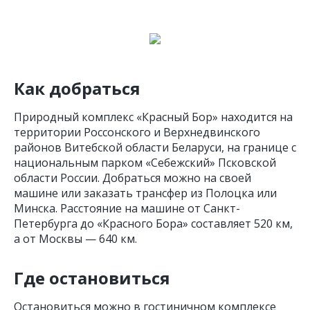
Как добраться
Природный комплекс «Красный Бор» находится на
территории Россонского и Верхнедвинского
районов Витебской области Беларуси, на границе с
национальным парком «Себежский» Псковской
области России. Добраться можно на своей
машине или заказать трансфер из Полоцка или
Минска. Расстояние на машине от Санкт-
Петербурга до «Красного Бора» составляет 520 км,
а от Москвы — 640 км.
Где остановиться
Остановиться можно в гостиничном комплексе