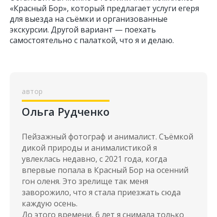
«Красный Бор», который предлагает услуги егеря
для выезда на съёмки и организованные
экскурсии. Другой вариант — поехать
самостоятельно с палаткой, что я и делаю.
Ольга Рудченко
Пейзажный фотограф и анималист. Съёмкой
дикой природы и анималистикой я
увлеклась недавно, с 2021 года, когда
впервые попала в Красный Бор на осенний
гон оленя. Это зрелище так меня
заворожило, что я стала приезжать сюда
каждую осень.
До этого времени, 6 лет я снимала только