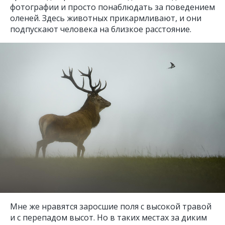
фотографии и просто понаблюдать за поведением
оленей. Здесь животных прикармливают, и они
подпускают человека на близкое расстояние.
Мне же нравятся заросшие поля с высокой травой
и с перепадом высот. Но в таких местах за диким