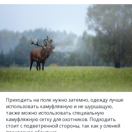
Приходить на поле нужно затемно, одежду лучше
использовать камуфляжную и не шуршащую,
также можно использовать специальную
камуфляжную сетку для охотников. Подходить
стоит с подветренной стороны, так как у оленей