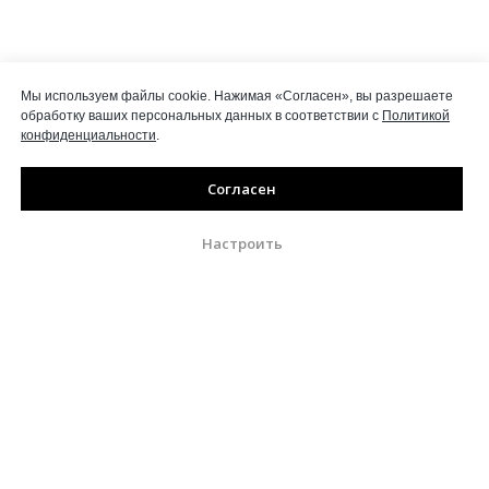
Мы используем файлы cookie. Нажимая «Согласен», вы разрешаете
обработку ваших персональных данных в соответствии с
Политикой
конфиденциальности
.
Согласен
Настроить
Журнал выходит при поддержке