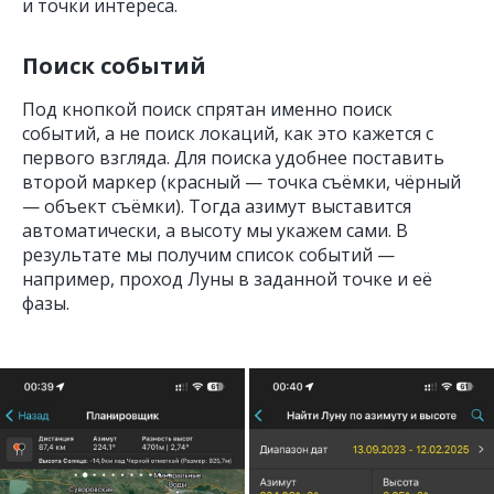
и точки интереса.
Поиск событий
Под кнопкой поиск спрятан именно поиск
событий, а не поиск локаций, как это кажется с
первого взгляда. Для поиска удобнее поставить
второй маркер (красный — точка съёмки, чёрный
— объект съёмки). Тогда азимут выставится
автоматически, а высоту мы укажем сами. В
результате мы получим список событий —
например, проход Луны в заданной точке и её
фазы.