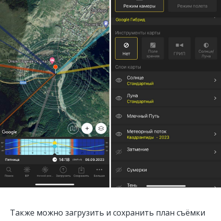
Также можно загрузить и сохранить план съёмки