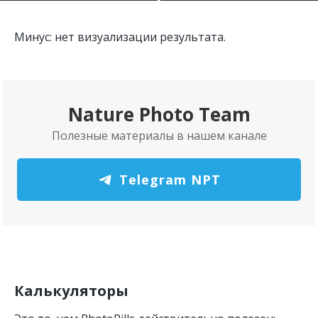
Минус: нет визуализации результата.
Nature Photo Team
Полезные материалы в нашем канале
Telegram NPT
Калькуляторы