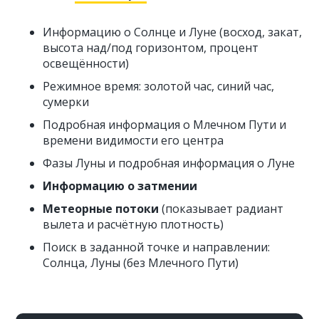
Информацию о Солнце и Луне (восход, закат,
высота над/под горизонтом, процент
освещённости)
Режимное время: золотой час, синий час,
сумерки
Подробная информация о Млечном Пути и
времени видимости его центра
Фазы Луны и подробная информация о Луне
Информацию о затмении
Метеорные потоки
(показывает радиант
вылета и расчётную плотность)
Поиск в заданной точке и направлении:
Солнца, Луны (без Млечного Пути)