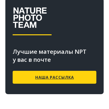
Лучшие материалы NPT
у вас в почте
НАША РАССЫЛКА