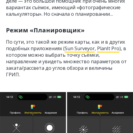
деле — это большой помощник при очень многих
вариантах съёмок, имеющий «фотографические
калькуляторы». Но сначала о планировании…
Режим «Планировщик»
По сути, это такой же режим карты, как и в других
подобных приложениях (
Sun Surveyor
,
PlanIt Pro
), в
котором можно выбрать точку съёмки,
направление и увидеть множество параметров от
заката/рассвета до углов обзора и величины
ГРИП.