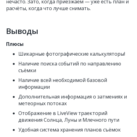
нечасто. Зато, когда приезжаем — уже есть план и
расчёты, когда что лучше снимать.
Выводы
Плюсы
Шикарные фотографические калькуляторы!
Наличие поиска событий по направлению
съёмки
Наличие всей необходимой базовой
информации
Дополнительная информация о затмениях и
метеорных потоках
Отображение в LiveView траекторий
движения Солнца, Луны и Млечного пути
Удобная система хранения планов съёмок