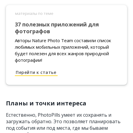
ссылка
37 полезных приложений для
фотографов
Авторы Nature Photo Team составили список
любимых мобильных приложений, который
будет полезен для всех жанров природной
фотографии!
Планы и точки интереса
Естественно, PhotoPills умеет их сохранять и
загружать обратно. Это позволяет планировать
под события или под места, где мы бываем