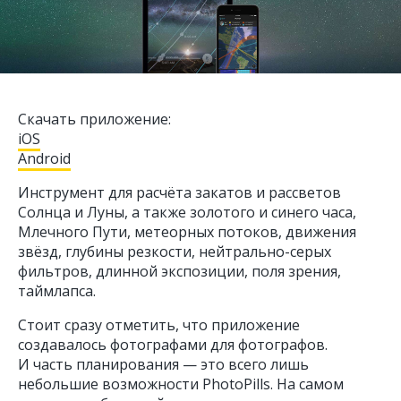
Скачать приложение:
iOS
Android
Инструмент для расчёта закатов и рассветов
Солнца и Луны, а также золотого и синего часа,
Млечного Пути, метеорных потоков, движения
звёзд, глубины резкости, нейтрально-серых
фильтров, длинной экспозиции, поля зрения,
таймлапса.
Стоит сразу отметить, что приложение
создавалось фотографами для фотографов.
И часть планирования — это всего лишь
небольшие возможности PhotoPills. На самом