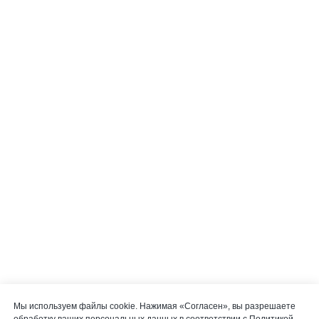
Мы используем файлы cookie. Нажимая «Согласен», вы разрешаете