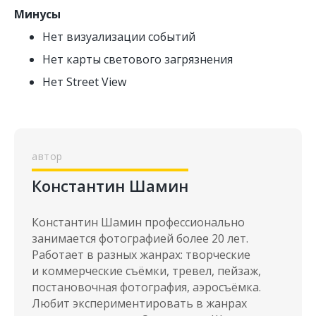
Минусы
Нет визуализации событий
Нет карты светового загрязнения
Нет Street View
Константин Шамин
Константин Шамин профессионально
занимается фотографией более 20 лет.
Работает в разных жанрах: творческие
и коммерческие съёмки, тревел, пейзаж,
постановочная фотография, аэросъёмка.
Любит экспериментировать в жанрах