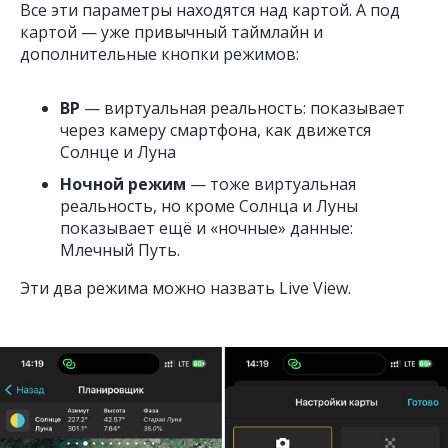
Все эти параметры находятся над картой. А под
картой — уже привычный таймлайн и
дополнительные кнопки режимов:
ВР
— виртуальная реальность: показывает
через камеру смартфона, как движется
Солнце и Луна
Ночной режим
— тоже виртуальная
реальность, но кроме Солнца и Луны
показывает ещё и «ночные» данные:
Млечный Путь.
Эти два режима можно назвать Live View.