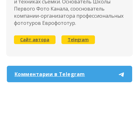
и техниках съемки. Основатель Школы
Первого Фото Канала, сооснователь
компании-организатора профессиональных
фототуров Еврофототур.
Cайт автора
Telegram
Комментарии в Telegram