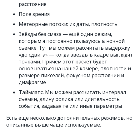
расстояние
Поле зрения
Метеорные потоки: их даты, плотность
Звёзды без смаза — ещё один режим,
которым я постоянно пользуюсь в ночной
съёмке. Тут мы можем рассчитать выдержку
«до сдвига» — когда звёзды в кадре выглядят
точками. Причём этот расчёт будет
основываться на нашей камере, плотности и
размере пикселей, фокусном расстоянии и
диафрагме
Таймлапс. Мы можем рассчитать интервал
съёмки, длину ролика или длительность
события, задавая те или иные параметры
Есть ещё несколько дополнительных режимов, но
описанные выше чаще используемые.