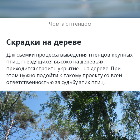
Чомга с птенцом
Скрадки на дереве
Для съёмки процесса выведения птенцов крупных
птиц, гнездящихся высоко на деревьях,
приходится строить укрытие… на дереве. При
этом нужно подойти к такому проекту со всей
ответственностью за судьбу этих птиц.