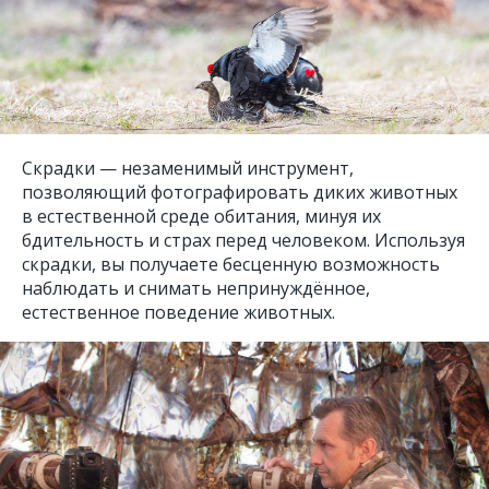
Скрадки — незаменимый инструмент,
позволяющий фотографировать диких животных
в естественной среде обитания, минуя их
бдительность и страх перед человеком. Используя
скрадки, вы получаете бесценную возможность
наблюдать и снимать непринуждённое,
естественное поведение животных.