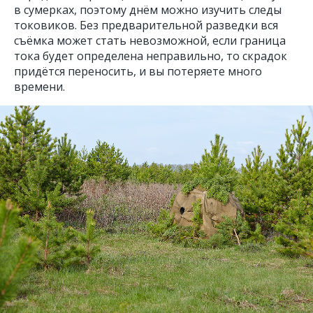
в сумерках, поэтому днём можно изучить следы
токовиков. Без предварительной разведки вся
съёмка может стать невозможной, если граница
тока будет определена неправильно, то скрадок
придётся переносить, и вы потеряете много
времени.