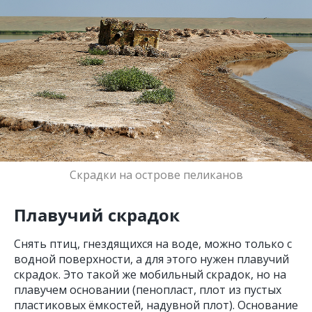
Скрадки на острове пеликанов
Плавучий скрадок
Снять птиц, гнездящихся на воде, можно только с
водной поверхности, а для этого нужен плавучий
скрадок. Это такой же мобильный скрадок, но на
плавучем основании (пенопласт, плот из пустых
пластиковых ёмкостей, надувной плот). Основание