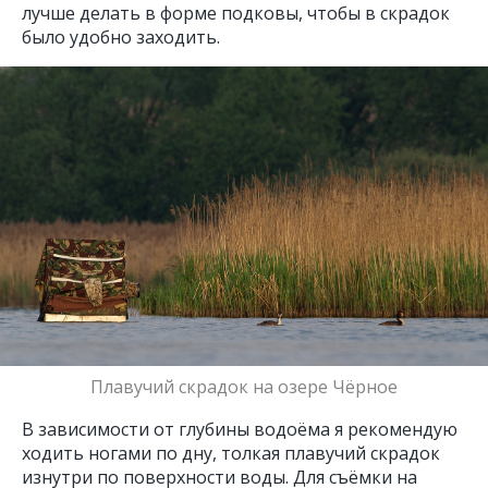
лучше делать в форме подковы, чтобы в скрадок
было удобно заходить.
Плавучий скрадок на озере Чёрное
В зависимости от глубины водоёма я рекомендую
ходить ногами по дну, толкая плавучий скрадок
изнутри по поверхности воды. Для съёмки на