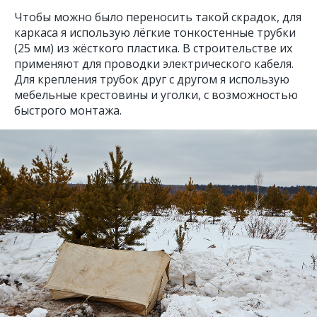
Чтобы можно было переносить такой скрадок, для
каркаса я использую лёгкие тонкостенные трубки
(25 мм) из жёсткого пластика. В строительстве их
применяют для проводки электрического кабеля.
Для крепления трубок друг с другом я использую
мебельные крестовины и уголки, с возможностью
быстрого монтажа.