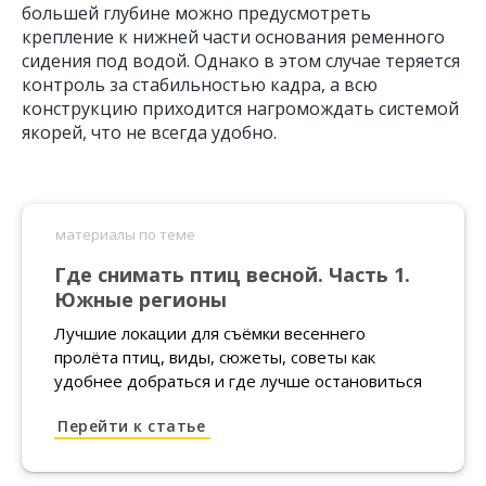
большей глубине можно предусмотреть
крепление к нижней части основания ременного
сидения под водой. Однако в этом случае теряется
контроль за стабильностью кадра, а всю
конструкцию приходится нагромождать системой
якорей, что не всегда удобно.
ссылка
Где снимать птиц весной. Часть 1.
Южные регионы
Лучшие локации для съёмки весеннего
пролёта птиц, виды, сюжеты, советы как
удобнее добраться и где лучше остановиться