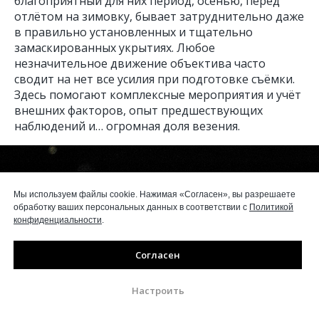
благоприятный для них период, осенью, перед
отлётом на зимовку, бывает затруднительно даже
в правильно установленных и тщательно
замаскированных укрытиях. Любое
незначительное движение объектива часто
сводит на нет все усилия при подготовке съёмки.
Здесь помогают комплексные мероприятия и учёт
внешних факторов, опыт предшествующих
наблюдений и… огромная доля везения.
Мы используем файлы cookie. Нажимая «Согласен», вы разрешаете
обработку ваших персональных данных в соответствии с
Политикой
конфиденциальности
.
Согласен
Настроить