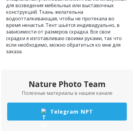
для возведения мебельных или выставочных
конструкций. Ткань желательна
водоотталкивающая, чтобы не протекала во
время ненастья. Тент шьётся индивидуально, в
зависимости от размеров скрадка. Все свои
скрадки я изготавливаю своими руками, так что
если необходимо, можно обратиться ко мне для
заказа.
Nature Photo Team
Полезные материалы в нашем канале
Telegram NPT