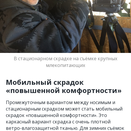
В стационарном скрадке на съёмке крупных
млекопитающих
Мобильный скрадок
«повышенной комфортности»
Промежуточным вариантом между носимым и
стационарным скрадком может стать мобильный
скрадок «повышенной комфортности». Это
каркасный вариант скрадка с очень плотной
ветро-влагозащитной тканью. Для зимних съёмок