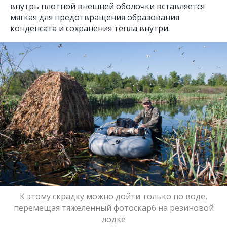
внутрь плотной внешней оболочки вставляется
мягкая для предотвращения образования
конденсата и сохранения тепла внутри.
К этому скрадку можно дойти только по воде,
перемещая тяжеленный фотоскарб на резиновой
лодке