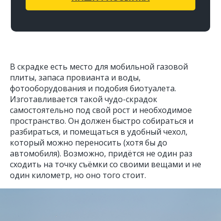
В скрадке есть место для мобильной газовой
плиты, запаса провианта и воды,
фотооборудования и подобия биотуалета.
Изготавливается такой чудо-скрадок
самостоятельно под свой рост и необходимое
пространство. Он должен быстро собираться и
разбираться, и помещаться в удобный чехол,
который можно переносить (хотя бы до
автомобиля). Возможно, придётся не один раз
сходить на точку съёмки со своими вещами и не
один километр, но оно того стоит.