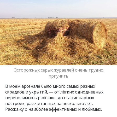
Осторожных серых журавлей очень трудно
приучить
В моём арсенале было много самых разных
скрадков и укрытий, — от лёгких однодневных,
переносимых в рюкзаке, до стационарных
построек, рассчитанных на несколько лет.
Расскажу о наиболее эффективных и любимых.