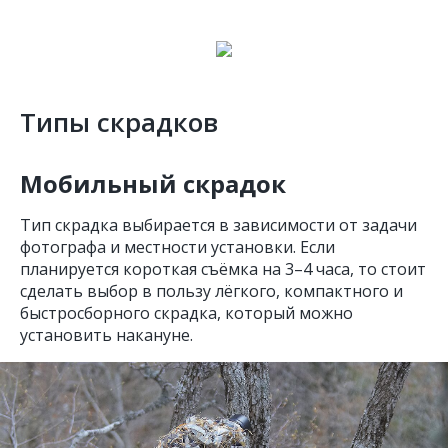
Типы скрадков
Мобильный скрадок
Тип скрадка выбирается в зависимости от задачи
фотографа и местности установки. Если
планируется короткая съёмка на 3–4 часа, то стоит
сделать выбор в пользу лёгкого, компактного и
быстросборного скрадка, который можно
установить накануне.