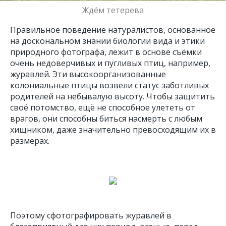
Ждём тетерева
Правильное поведение натуралистов, основанное
на доскональном знании биологии вида и этики
природного фотографа, лежит в основе съёмки
очень недоверчивых и пугливых птиц, например,
журавлей. Эти высокоорганизованные
колониальные птицы возвели статус заботливых
родителей на небывалую высоту. Чтобы защитить
своё потомство, ещё не способное улететь от
врагов, они способны биться насмерть с любым
хищником, даже значительно превосходящим их в
размерах.
Поэтому сфотографировать журавлей в