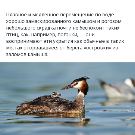
Плавное и медленное перемещение по воде
хорошо замаскированного камышом и рогозом
небольшого скрадка почти не беспокоит таких
птиц, как, например, поганки, — они
воспринимают эти укрытия как обычные в таких
местах оторвавшиеся от берега «островки» из
заломов камыша.