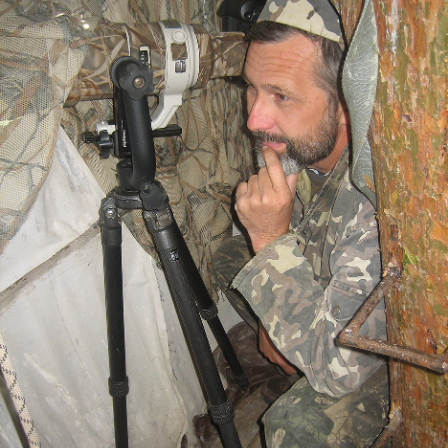
Наши
мероприятия