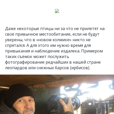
Даже некоторые птицы ни за что не прилетят на
своё привычное местообитание, если не будут
уверены, что в «новом холмике» никто не
спрятался. А для этого им нужно время для
привыкания и наблюдение издалека. Примером
таких съёмок может послужить
фотографирование редчайших в нашей стране
леопардов или снежных барсов (ирбисов).