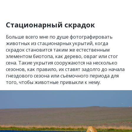
Стационарный скрадок
Больше всего мне по душе фотографировать
животных из стационарных укрытий, когда
скрадок становится таким же естественным
элементом биотопа, как дерево, овраг или стог
сена. Такие укрытия сооружаются на несколько
сезонов, как правило, их ставят задолго до начала
гнездового сезона или съёмочного периода для
того, чтобы животные привыкли к нему.