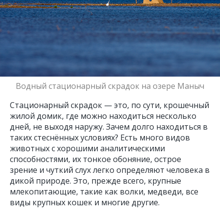
Водный стационарный скрадок на озере Маныч
Стационарный скрадок — это, по сути, крошечный
жилой домик, где можно находиться несколько
дней, не выходя наружу. Зачем долго находиться в
таких стеснённых условиях? Есть много видов
животных с хорошими аналитическими
способностями, их тонкое обоняние, острое
зрение и чуткий слух легко определяют человека в
дикой природе. Это, прежде всего, крупные
млекопитающие, такие как волки, медведи, все
виды крупных кошек и многие другие.