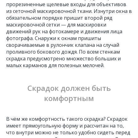
прорезиненные щелевые входы для объективов
из сеточной маскировочной ткани. Изнутри окна в
обязательном порядке пришит второй ряд
маскировочной сетки — для маскировки
движений рук на фотокамере и движения лица
фотографа. Снаружи к окнам пришиты
сворачиваемые в рулончик клапана на случай
проливного бокового дождя. По всем стенкам
скрадка предусмотрено множество больших и
малых карманов для полезных мелочей.
Скрадок должен быть
комфортным
В чём же комфортность такого скрадка? Скрадок
имеет прямоугольную форму и рассчитан на то,
что внутри можно не только удобно сидеть перед