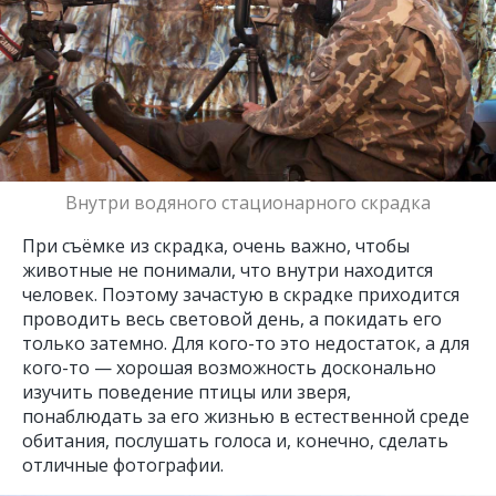
Внутри водяного стационарного скрадка
При съёмке из скрадка, очень важно, чтобы
животные не понимали, что внутри находится
человек. Поэтому зачастую в скрадке приходится
проводить весь световой день, а покидать его
только затемно. Для кого-то это недостаток, а для
кого-то — хорошая возможность досконально
изучить поведение птицы или зверя,
понаблюдать за его жизнью в естественной среде
обитания, послушать голоса и, конечно, сделать
отличные фотографии.