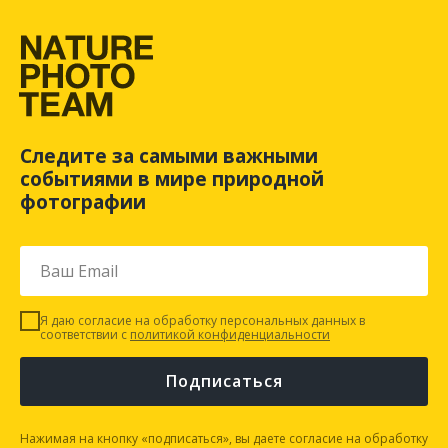
Следите за самыми важными
событиями в мире природной
фотографии
Я даю согласие на обработку персональных данных в
соответствии с
политикой конфиденциальности
Подписаться
Нажимая на кнопку «подписаться», вы даете согласие на обработку