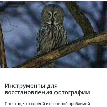
Инструменты для
восстановления фотографии
Понятно, что первой и основной проблемой