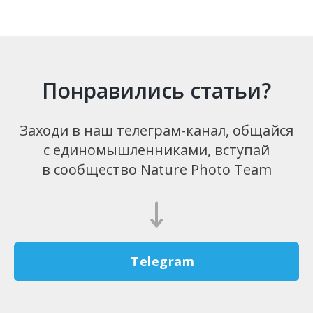
Понравились статьи?
Заходи в наш телеграм-канал, общайся
с единомышленниками, вступай
в сообщество Nature Photo Team
Telegram