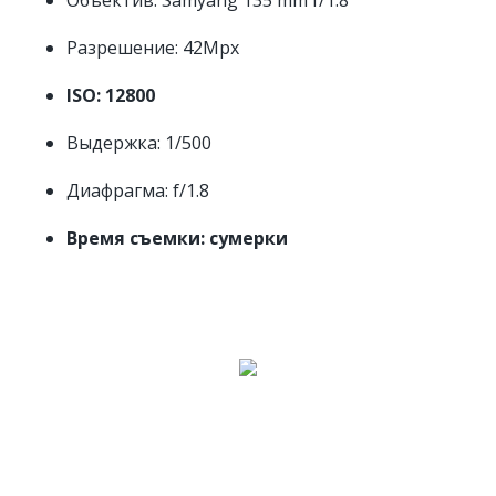
Разрешение: 42Mpx
ISO: 12800
Выдержка: 1/500
Диафрагма: f/1.8
Время съемки: сумерки