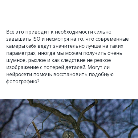
Всё это приводит к необходимости сильно
завышать ISO и несмотря на то, что современные
камеры себя ведут значительно лучше на таких
параметрах, иногда мы можем получить очень
шумное, рыхлое и как следствие не резкое
изображение с потерей деталей. Могут ли
нейросети помочь восстановить подобную
фотографию?