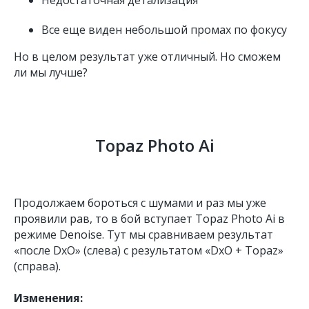
Все еще виден небольшой промах по фокусу
Но в целом результат уже отличный. Но сможем
ли мы лучше?
Topaz Photo Ai
Продолжаем бороться с шумами и раз мы уже
проявили рав, то в бой вступает Topaz Photo Ai в
режиме Denoise. Тут мы сравниваем результат
«после DxO» (слева) с результатом «DxO + Topaz»
(справа).
Изменения: