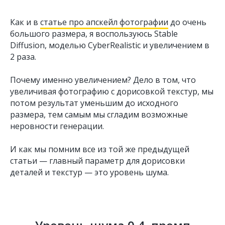
Как и в
статье про апскейл фотографии
до очень
большого размера, я воспользуюсь Stable
Diffusion, моделью CyberRealistic и увеличением в
2 раза.
Почему именно увеличением? Дело в том, что
увеличивая фотографию с дорисовкой текстур, мы
потом результат уменьшим до исходного
размера, тем самым мы сгладим возможные
неровности генерации.
И как мы помним все из той же предыдущей
статьи — главный параметр для дорисовки
деталей и текстур — это уровень шума.