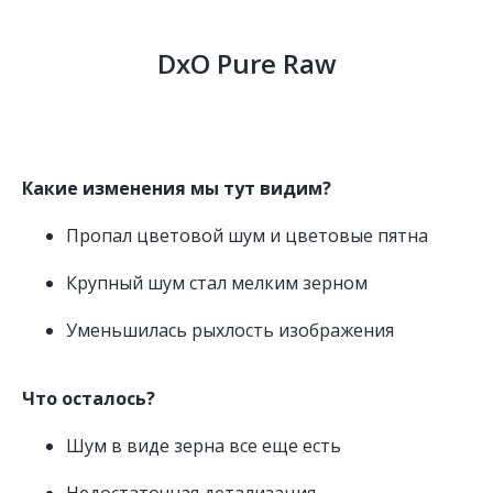
DxO Pure Raw
Какие изменения мы тут видим?
Пропал цветовой шум и цветовые пятна
Крупный шум стал мелким зерном
Уменьшилась рыхлость изображения
Что осталось?
Шум в виде зерна все еще есть
Недостаточная детализация