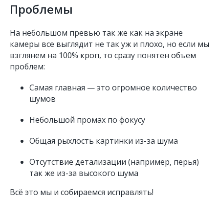
Проблемы
На небольшом превью так же как на экране
камеры все выглядит не так уж и плохо, но если мы
взглянем на 100% кроп, то сразу понятен объем
проблем:
Самая главная — это огромное количество
шумов
Небольшой промах по фокусу
Общая рыхлость картинки из-за шума
Отсутствие детализации (например, перья)
так же из-за высокого шума
Всё это мы и собираемся исправлять!