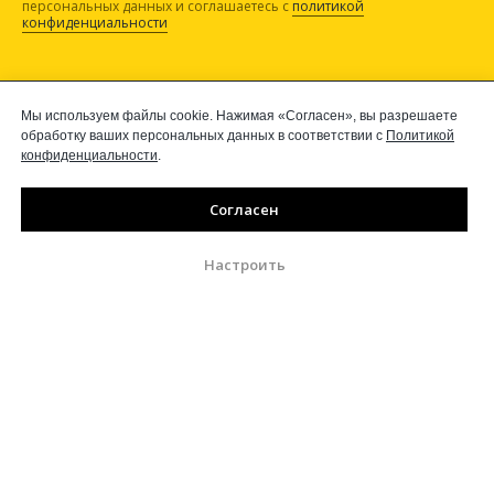
персональных данных и соглашаетесь c
политикой
конфиденциальности
Мы используем файлы cookie. Нажимая «Согласен», вы разрешаете
обработку ваших персональных данных в соответствии с
Политикой
наши соцсети
конфиденциальности
.
Согласен
Настроить
ОБУЧЕНИЕ
ПРОЕКТЫ
СВЯЗАТЬСЯ С НАМИ