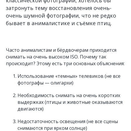
классической фотографии, хотелось бы
затронуть тему восстановления очень-
очень шумной фотографии, что не редко
бывает в анималистике и съёмке птиц.
Часто анималистам и бёрдвочерам приходится
снимать на очень высоком ISO. Почему так
происходит? Этому есть три основных объяснения:
Использование «темных» телевиков (не все
фотографы — олигархи)
Необходимость снимать на очень коротких
выдержках (птицы и животные оказываются
двигаются)
Недостаточность освещения (не все сцены
снимаются при ярком солнце)