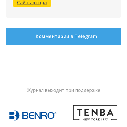
Сайт автора
Комментарии в Telegram
Журнал выходит при поддержке