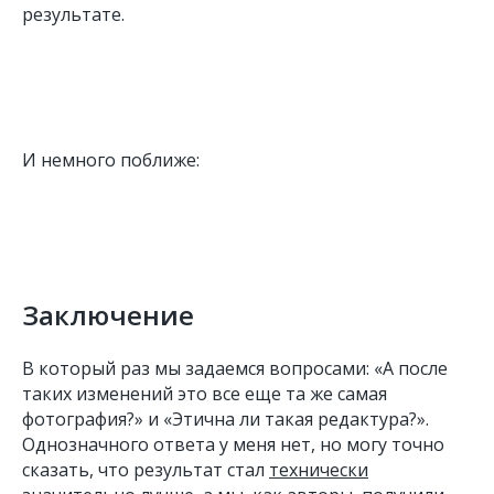
результате.
И немного поближе:
Заключение
В который раз мы задаемся вопросами: «А после
таких изменений это все еще та же самая
фотография?» и «Этична ли такая редактура?».
Однозначного ответа у меня нет, но могу точно
сказать, что результат стал
технически