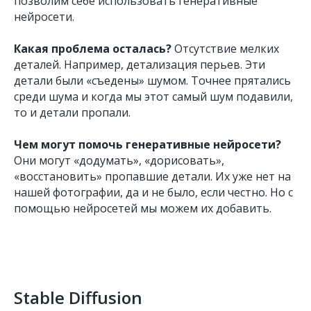
позволим себе использовать генеративные
нейросети.
Какая проблема осталась?
Отсутствие мелких
деталей. Например, детализация перьев. Эти
детали были «съедены» шумом. Точнее прятались
среди шума и когда мы этот самый шум подавили,
то и детали пропали.
Чем могут помочь генеративные нейросети?
Они могут «додумать», «дорисовать»,
«восстановить» пропавшие детали. Их уже нет на
нашей фотографии, да и не было, если честно. Но с
помощью нейросетей мы можем их добавить.
Stable Diffusion