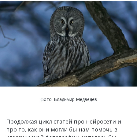
фото: Владимир Медведев
Продолжая цикл статей про нейросети и
про то, как они могли бы нам помочь в