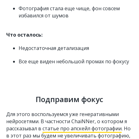
Фотография стала еще чище, фон совсем
избавился от шумов
Что осталось:
Недостаточная детализация
Все еще виден небольшой промах по фокусу
Подправим фокус
Для этого воспользуемся уже генеративными
нейросетями. В частности ChaiNNer, о котором я
рассказывал в
статье про апскейл фотографии
. Но
в этот раз мы будем не увеличивать фотографию,