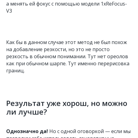
а менять ей фокус с помощью модели 1xReFocus-
V3
Как бы в данном случае этот метод не был похож
на добавление резкости, но это не просто
резкость в обычном понимании. Тут нет ореолов
как при обычном шарпе. Тут именно перерисовка
границ.
Результат уже хорош, но можно
ли лучше?
Однозначно да!
Но с одной оговоркой — если мы